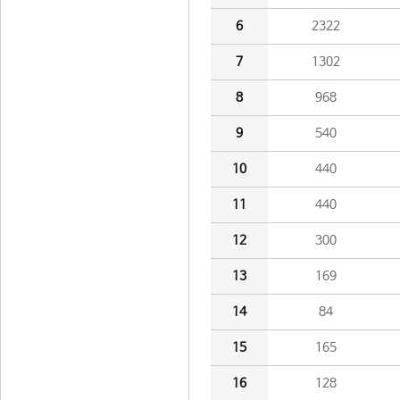
6
2322
7
1302
8
968
9
540
10
440
11
440
12
300
13
169
14
84
15
165
16
128