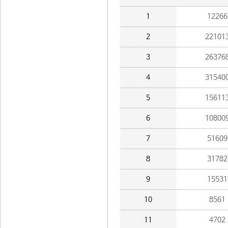
1
12266
2
22101
3
26376
4
31540
5
15611
6
10800
7
51609
8
31782
9
15531
10
8561
11
4702