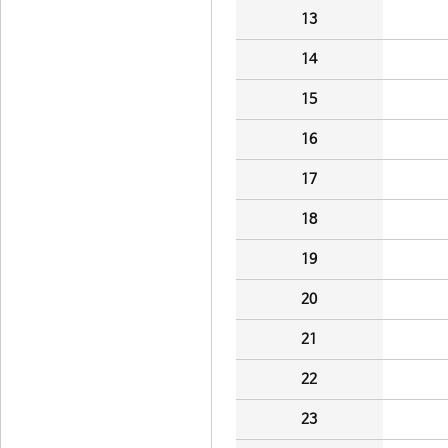
13
14
15
16
17
18
19
20
21
22
23