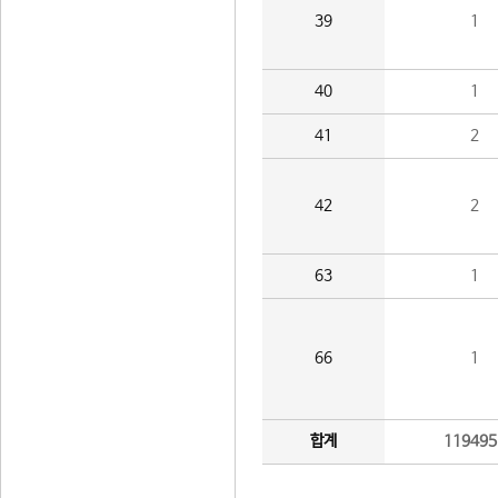
39
1
40
1
41
2
42
2
63
1
66
1
합계
119495