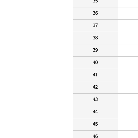
35
36
37
38
39
40
41
42
43
44
45
46