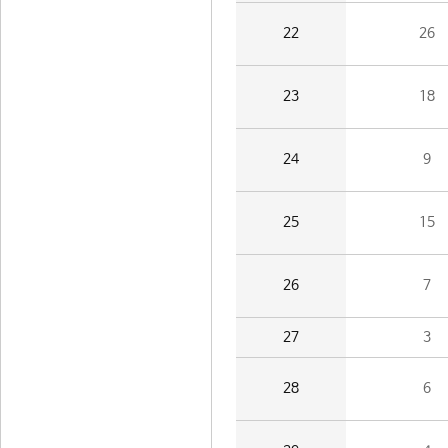
22
26
23
18
24
9
25
15
26
7
27
3
28
6