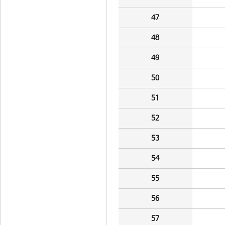
47
48
49
50
51
52
53
54
55
56
57