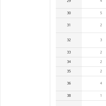
29
4
30
5
31
2
32
3
33
2
34
2
35
2
36
4
38
1