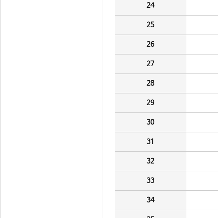
24
25
26
27
28
29
30
31
32
33
34