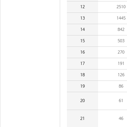
12
2510
13
1445
14
842
15
503
16
270
17
191
18
126
19
86
20
61
21
46