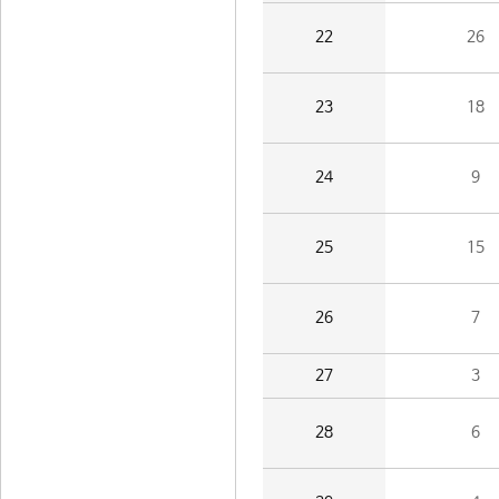
22
26
23
18
24
9
25
15
26
7
27
3
28
6