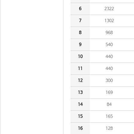
6
2322
7
1302
8
968
9
540
10
440
11
440
12
300
13
169
14
84
15
165
16
128