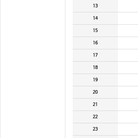
13
14
15
16
17
18
19
20
21
22
23