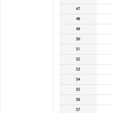
47
48
49
50
51
52
53
54
55
56
57