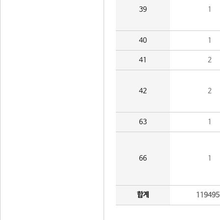
39
1
40
1
41
2
42
2
63
1
66
1
합계
119495