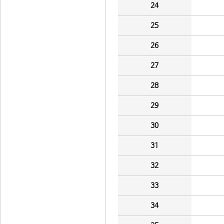
24
25
26
27
28
29
30
31
32
33
34