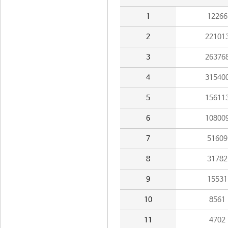
1
12266
2
22101
3
26376
4
31540
5
15611
6
10800
7
51609
8
31782
9
15531
10
8561
11
4702