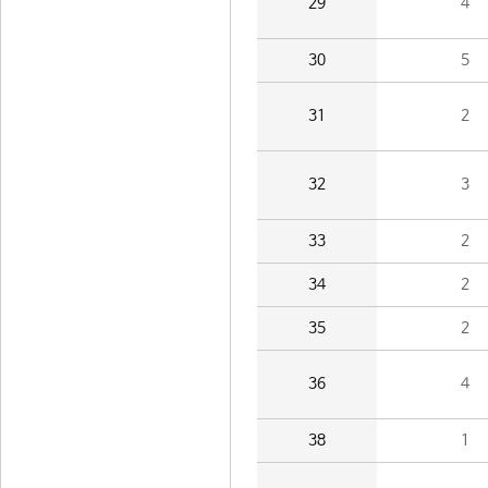
29
4
30
5
31
2
32
3
33
2
34
2
35
2
36
4
38
1