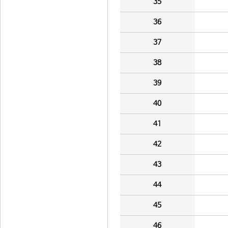
35
36
37
38
39
40
41
42
43
44
45
46