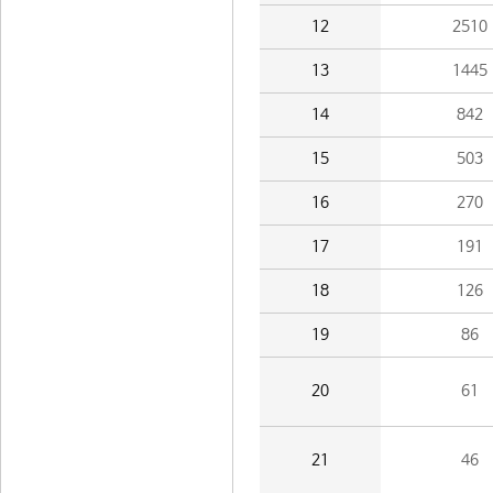
12
2510
13
1445
14
842
15
503
16
270
17
191
18
126
19
86
20
61
21
46