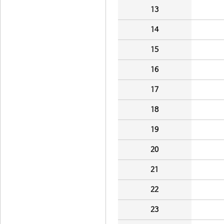
13
14
15
16
17
18
19
20
21
22
23