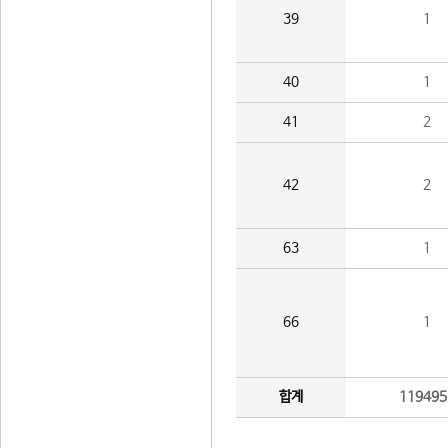
39
1
40
1
41
2
42
2
63
1
66
1
합계
119495