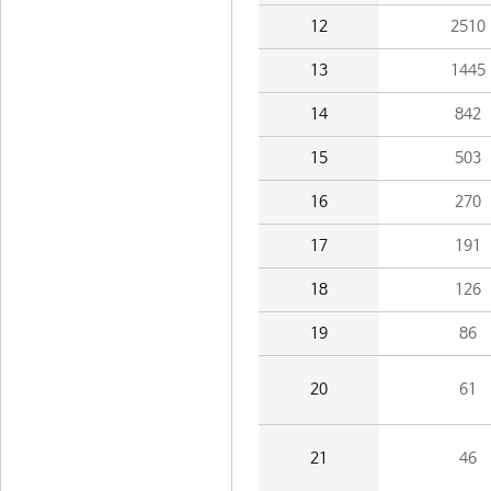
12
2510
13
1445
14
842
15
503
16
270
17
191
18
126
19
86
20
61
21
46