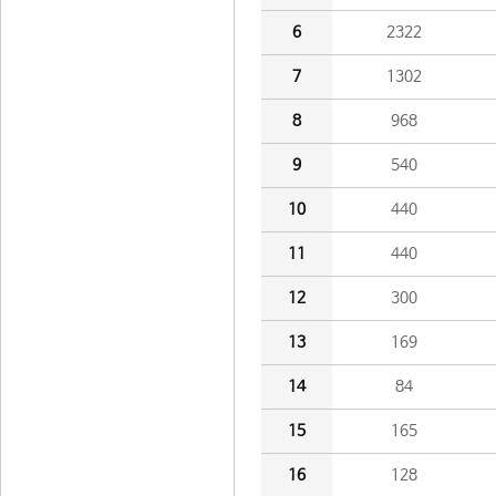
6
2322
7
1302
8
968
9
540
10
440
11
440
12
300
13
169
14
84
15
165
16
128