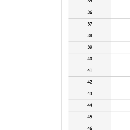
35
36
37
38
39
40
41
42
43
44
45
46