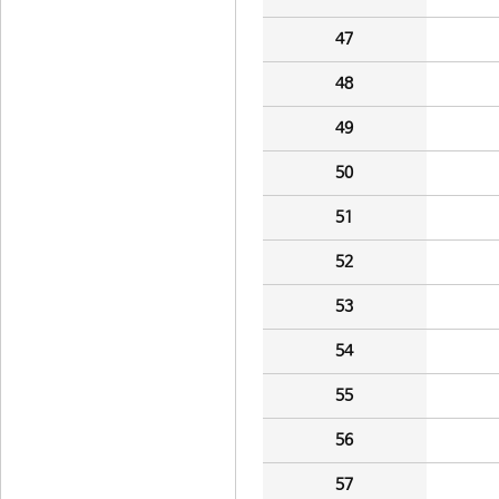
47
48
49
50
51
52
53
54
55
56
57