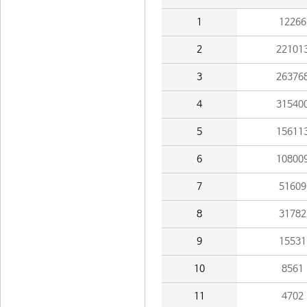
1
12266
2
22101
3
26376
4
31540
5
15611
6
10800
7
51609
8
31782
9
15531
10
8561
11
4702