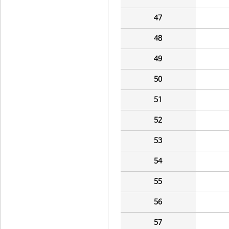
47
48
49
50
51
52
53
54
55
56
57