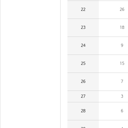
22
26
23
18
24
9
25
15
26
7
27
3
28
6