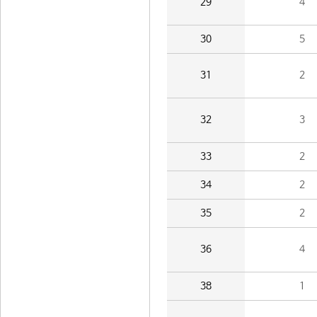
29
4
30
5
31
2
32
3
33
2
34
2
35
2
36
4
38
1