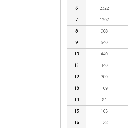
6
2322
7
1302
8
968
9
540
10
440
11
440
12
300
13
169
14
84
15
165
16
128