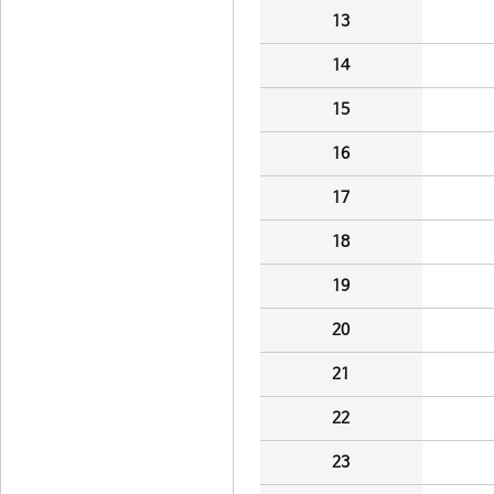
13
14
15
16
17
18
19
20
21
22
23