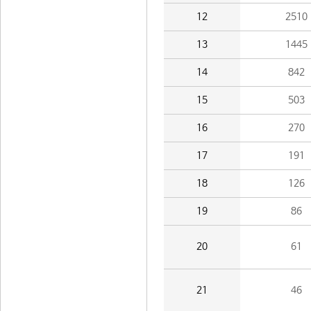
12
2510
13
1445
14
842
15
503
16
270
17
191
18
126
19
86
20
61
21
46