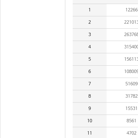
1
12266
2
22101
3
26376
4
31540
5
15611
6
10800
7
51609
8
31782
9
15531
10
8561
11
4702