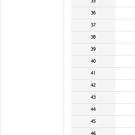
35
36
37
38
39
40
41
42
43
44
45
46