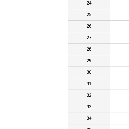
24
25
26
27
28
29
30
31
32
33
34