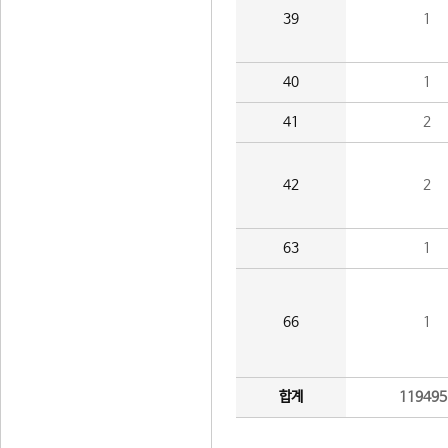
39
1
40
1
41
2
42
2
63
1
66
1
합계
119495