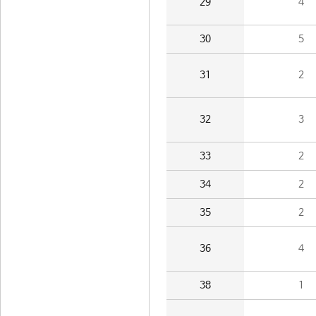
29
4
30
5
31
2
32
3
33
2
34
2
35
2
36
4
38
1