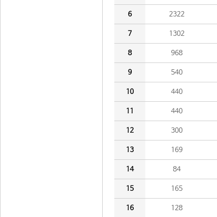
6
2322
7
1302
8
968
9
540
10
440
11
440
12
300
13
169
14
84
15
165
16
128