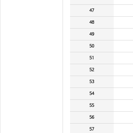
47
48
49
50
51
52
53
54
55
56
57