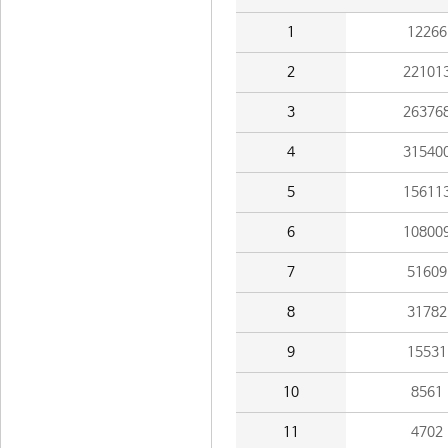
1
12266
2
22101
3
26376
4
31540
5
15611
6
10800
7
51609
8
31782
9
15531
10
8561
11
4702