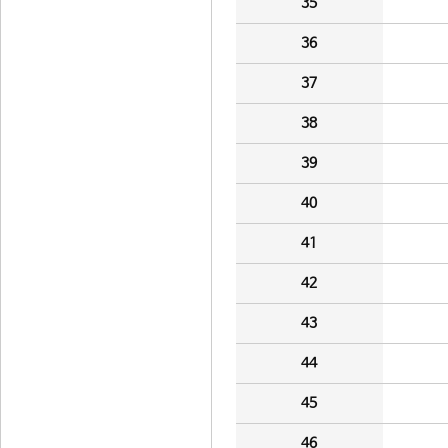
35
36
37
38
39
40
41
42
43
44
45
46