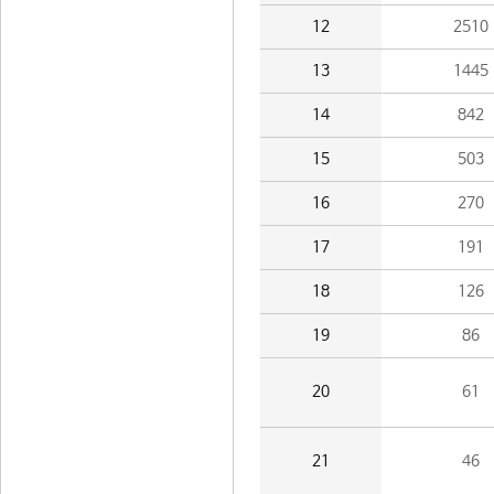
12
2510
13
1445
14
842
15
503
16
270
17
191
18
126
19
86
20
61
21
46