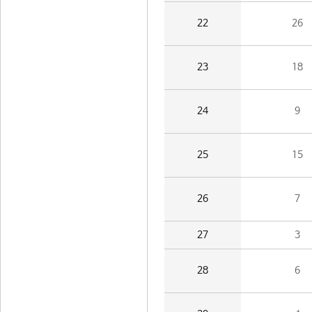
22
26
23
18
24
9
25
15
26
7
27
3
28
6