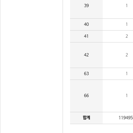
39
1
40
1
41
2
42
2
63
1
66
1
합계
119495