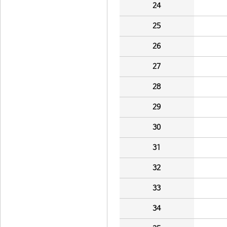
24
25
26
27
28
29
30
31
32
33
34