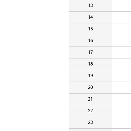
13
14
15
16
17
18
19
20
21
22
23