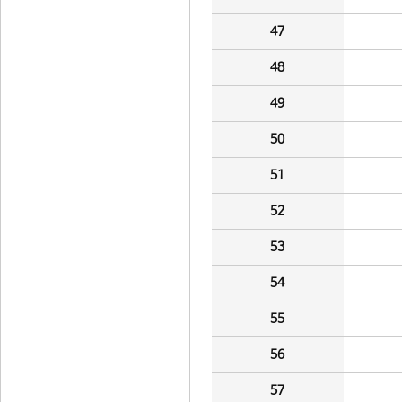
47
48
49
50
51
52
53
54
55
56
57