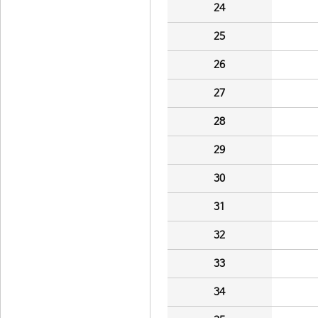
24
25
26
27
28
29
30
31
32
33
34