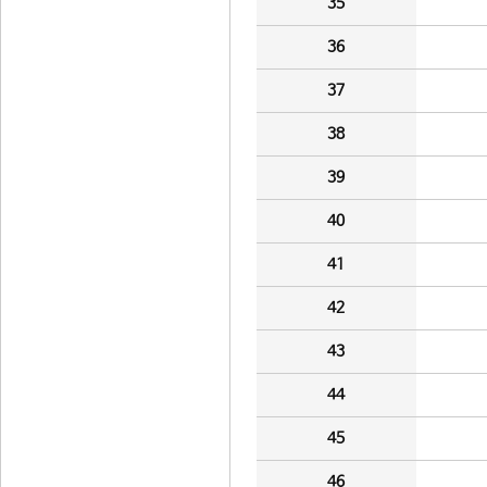
35
36
37
38
39
40
41
42
43
44
45
46