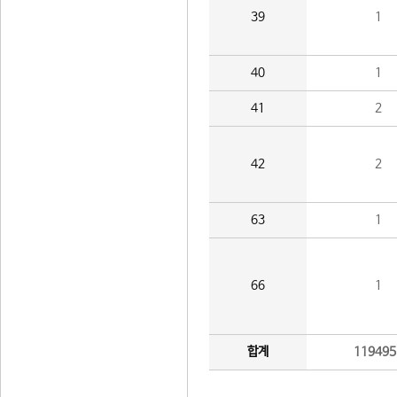
39
1
40
1
41
2
42
2
63
1
66
1
합계
119495