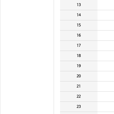
13
14
15
16
17
18
19
20
21
22
23