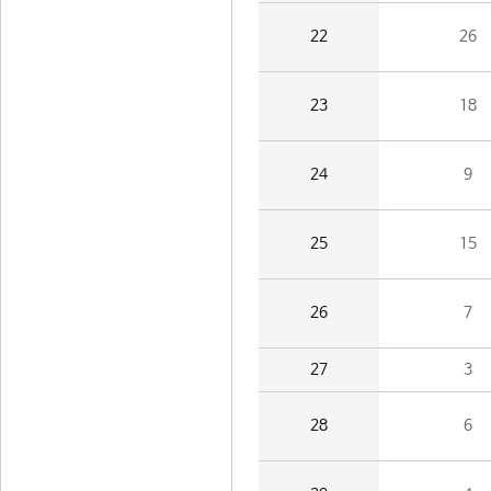
22
26
23
18
24
9
25
15
26
7
27
3
28
6