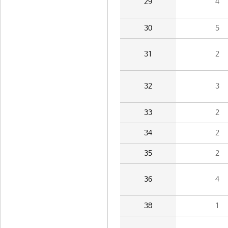
29
4
30
5
31
2
32
3
33
2
34
2
35
2
36
4
38
1