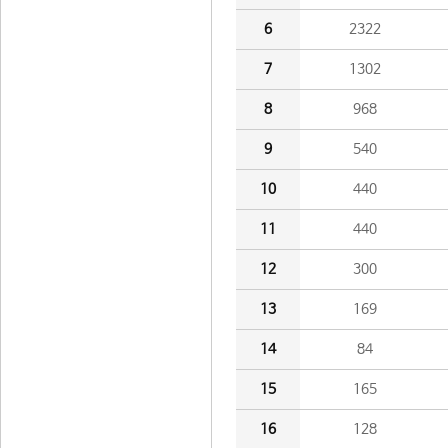
6
2322
7
1302
8
968
9
540
10
440
11
440
12
300
13
169
14
84
15
165
16
128