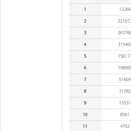
1
12266
2
22101
3
26376
4
31540
5
15611
6
10800
7
51609
8
31782
9
15531
10
8561
11
4702