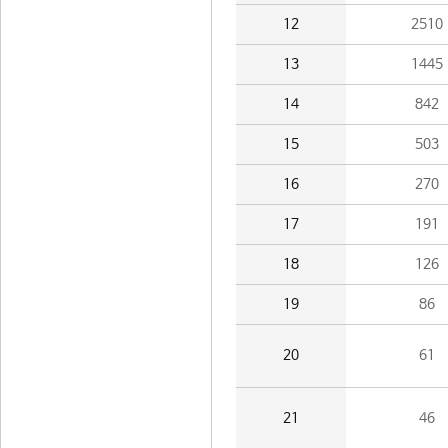
12
2510
13
1445
14
842
15
503
16
270
17
191
18
126
19
86
20
61
21
46