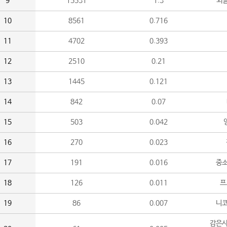
9
15531
1.3
외
10
8561
0.716
11
4702
0.393
12
2510
0.21
13
1445
0.121
14
842
0.07
15
503
0.042
16
270
0.023
17
191
0.016
중소
18
126
0.011
프
19
86
0.007
니
감은사