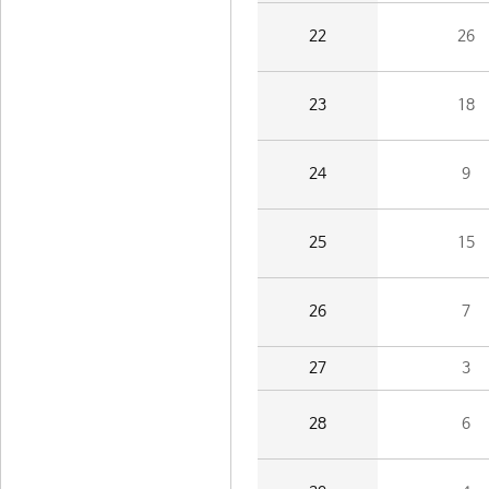
22
26
23
18
24
9
25
15
26
7
27
3
28
6