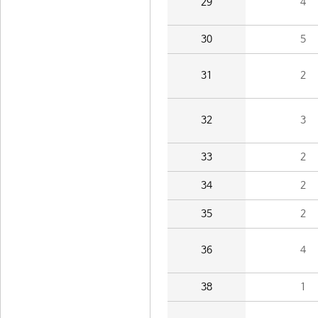
29
4
30
5
31
2
32
3
33
2
34
2
35
2
36
4
38
1