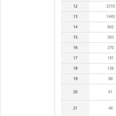
12
2510
13
1445
14
842
15
503
16
270
17
191
18
126
19
86
20
61
21
46