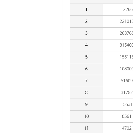
1
12266
2
22101
3
26376
4
31540
5
15611
6
10800
7
51609
8
31782
9
15531
10
8561
11
4702