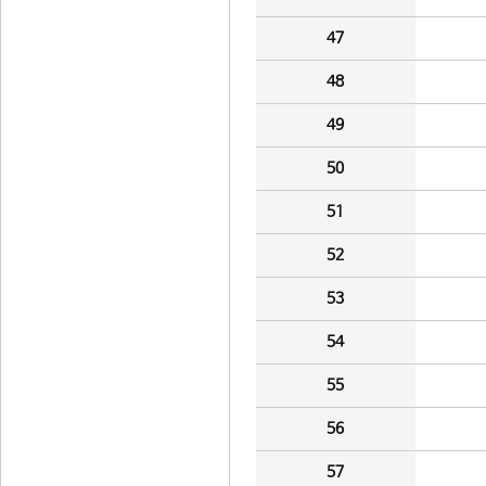
47
48
49
50
51
52
53
54
55
56
57