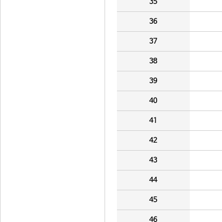
35
36
37
38
39
40
41
42
43
44
45
46