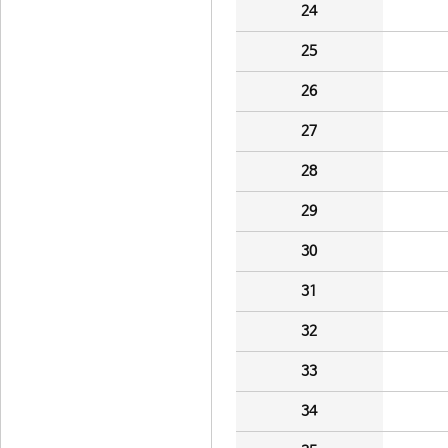
24
25
26
27
28
29
30
31
32
33
34