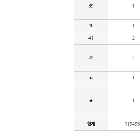
39
1
40
1
41
2
42
2
63
1
66
1
합계
119495