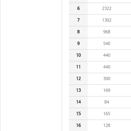
6
2322
7
1302
8
968
9
540
10
440
11
440
12
300
13
169
14
84
15
165
16
128