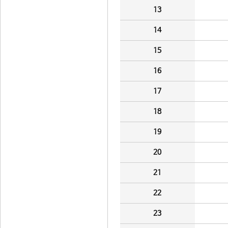
13
14
15
16
17
18
19
20
21
22
23