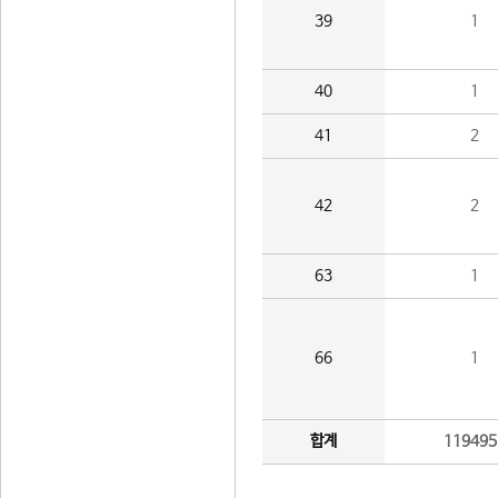
39
1
40
1
41
2
42
2
63
1
66
1
합계
119495