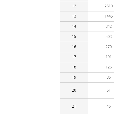
12
2510
13
1445
14
842
15
503
16
270
17
191
18
126
19
86
20
61
21
46