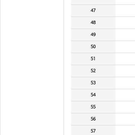
47
48
49
50
51
52
53
54
55
56
57