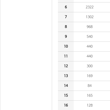
6
2322
7
1302
8
968
9
540
10
440
11
440
12
300
13
169
14
84
15
165
16
128