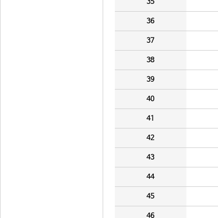
35
36
37
38
39
40
41
42
43
44
45
46