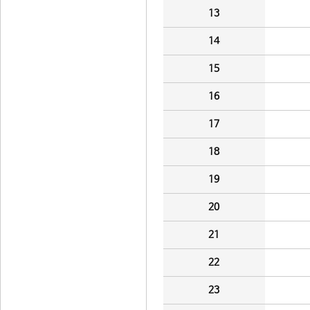
13
14
15
16
17
18
19
20
21
22
23