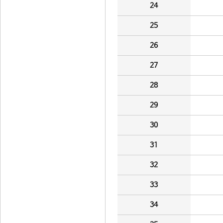
24
25
26
27
28
29
30
31
32
33
34