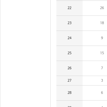
22
26
23
18
24
9
25
15
26
7
27
3
28
6