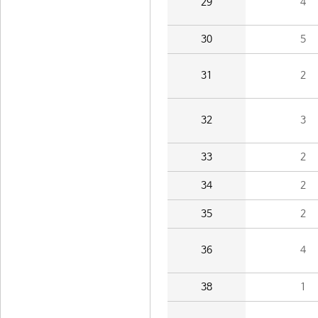
29
4
30
5
31
2
32
3
33
2
34
2
35
2
36
4
38
1