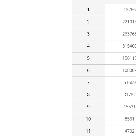
1
12266
2
22101
3
26376
4
31540
5
15611
6
10800
7
51609
8
31782
9
15531
10
8561
11
4702