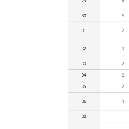
29
4
30
5
31
2
32
3
33
2
34
2
35
2
36
4
38
1