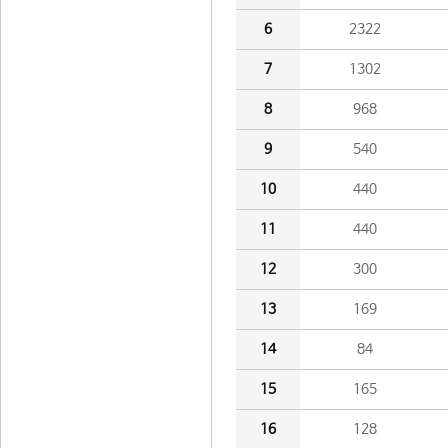
6
2322
7
1302
8
968
9
540
10
440
11
440
12
300
13
169
14
84
15
165
16
128