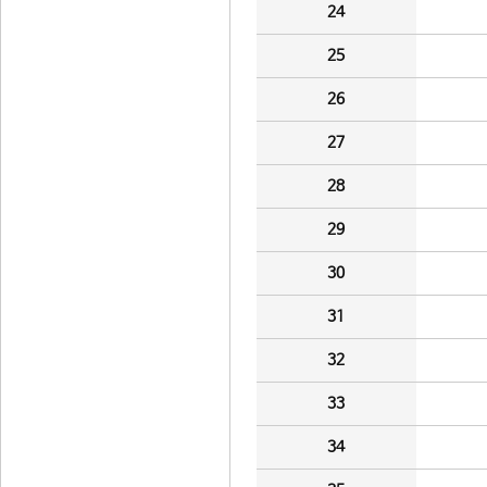
24
25
26
27
28
29
30
31
32
33
34