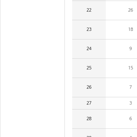
22
26
23
18
24
9
25
15
26
7
27
3
28
6