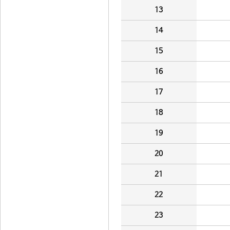
13
14
15
16
17
18
19
20
21
22
23