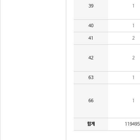
39
1
40
1
41
2
42
2
63
1
66
1
합계
119495