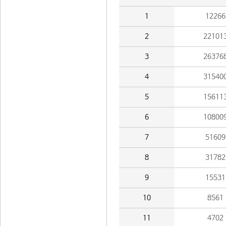
1
12266
2
22101
3
26376
4
31540
5
15611
6
10800
7
51609
8
31782
9
15531
10
8561
11
4702