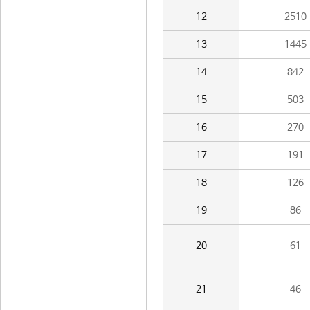
12
2510
13
1445
14
842
15
503
16
270
17
191
18
126
19
86
20
61
21
46