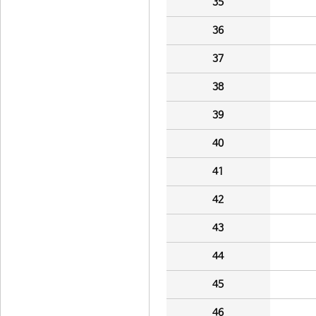
35
36
37
38
39
40
41
42
43
44
45
46