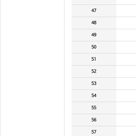
47
48
49
50
51
52
53
54
55
56
57