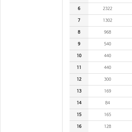
6
2322
7
1302
8
968
9
540
10
440
11
440
12
300
13
169
14
84
15
165
16
128