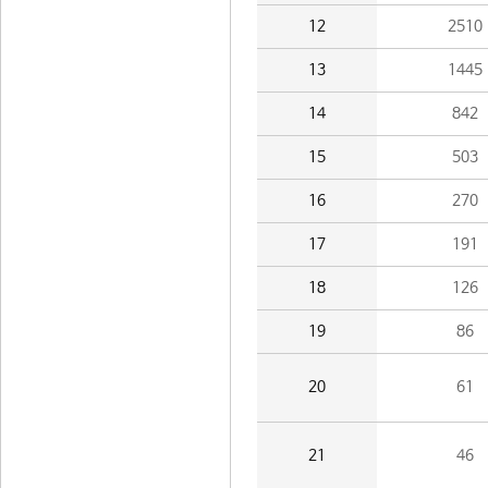
12
2510
13
1445
14
842
15
503
16
270
17
191
18
126
19
86
20
61
21
46