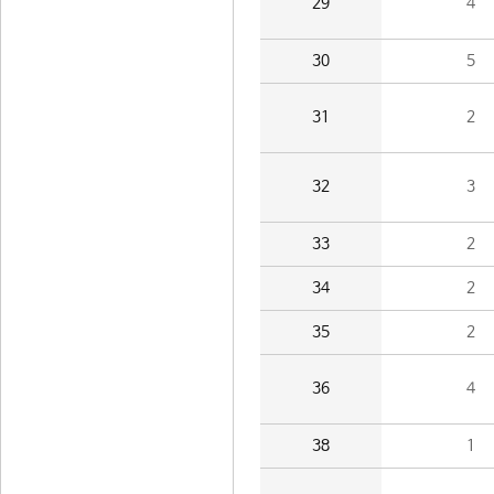
29
4
30
5
31
2
32
3
33
2
34
2
35
2
36
4
38
1