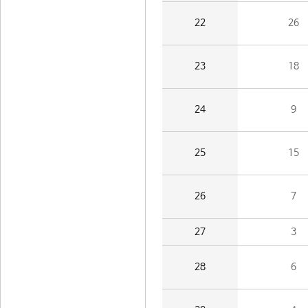
22
26
23
18
24
9
25
15
26
7
27
3
28
6