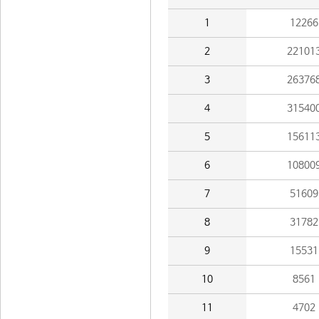
1
12266
2
22101
3
26376
4
31540
5
15611
6
10800
7
51609
8
31782
9
15531
10
8561
11
4702