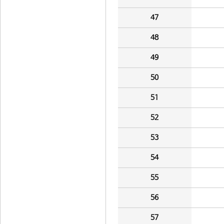
47
48
49
50
51
52
53
54
55
56
57