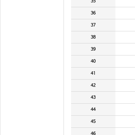
35
36
37
38
39
40
41
42
43
44
45
46