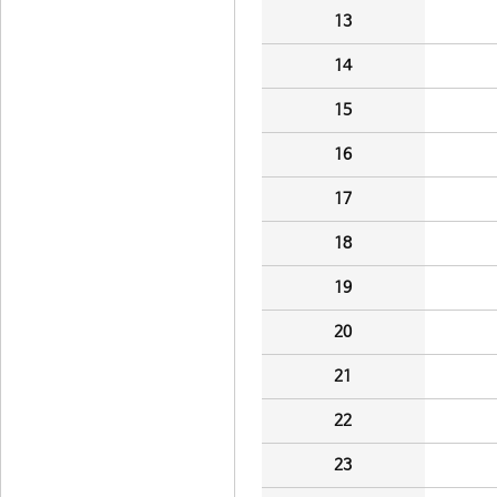
13
14
15
16
17
18
19
20
21
22
23