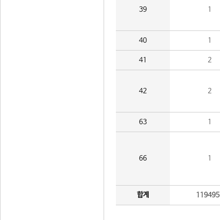
39
1
40
1
41
2
42
2
63
1
66
1
합계
119495