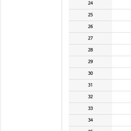
24
25
26
27
28
29
30
31
32
33
34