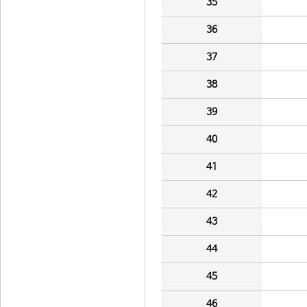
35
36
37
38
39
40
41
42
43
44
45
46