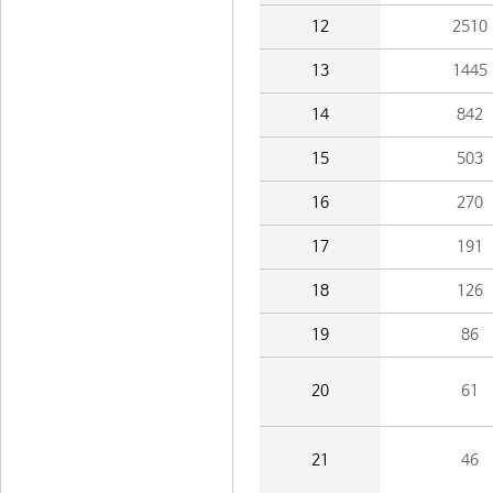
12
2510
13
1445
14
842
15
503
16
270
17
191
18
126
19
86
20
61
21
46