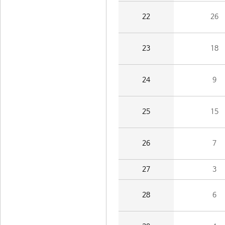
22
26
23
18
24
9
25
15
26
7
27
3
28
6