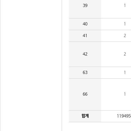
39
1
40
1
41
2
42
2
63
1
66
1
합계
119495