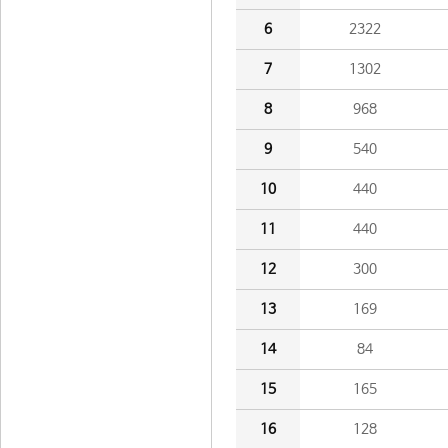
6
2322
7
1302
8
968
9
540
10
440
11
440
12
300
13
169
14
84
15
165
16
128