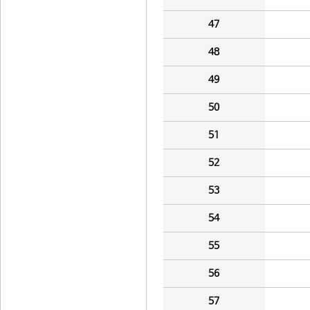
47
48
49
50
51
52
53
54
55
56
57