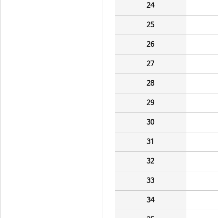
24
25
26
27
28
29
30
31
32
33
34