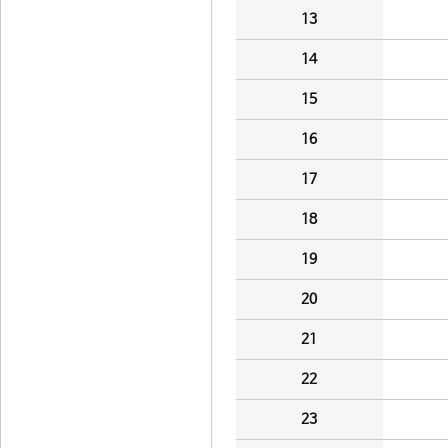
13
14
15
16
17
18
19
20
21
22
23