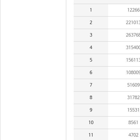
1
12266
2
22101
3
26376
4
31540
5
15611
6
10800
7
51609
8
31782
9
15531
10
8561
11
4702