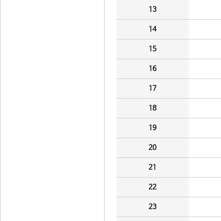
13
14
15
16
17
18
19
20
21
22
23