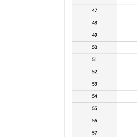
47
48
49
50
51
52
53
54
55
56
57