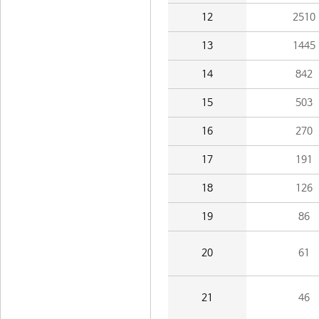
12
2510
13
1445
14
842
15
503
16
270
17
191
18
126
19
86
20
61
21
46