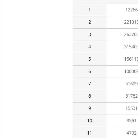
1
12266
2
22101
3
26376
4
31540
5
15611
6
10800
7
51609
8
31782
9
15531
10
8561
11
4702