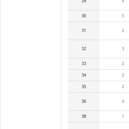
29
4
30
5
31
2
32
3
33
2
34
2
35
2
36
4
38
1