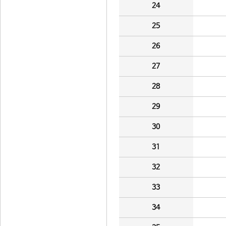
24
25
26
27
28
29
30
31
32
33
34