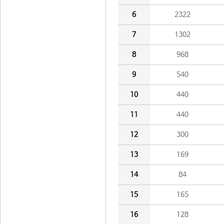
6
2322
7
1302
8
968
9
540
10
440
11
440
12
300
13
169
14
84
15
165
16
128