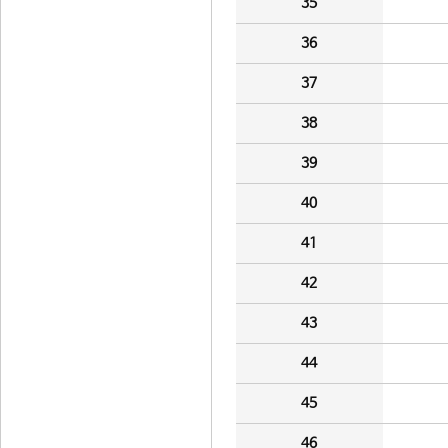
35
36
37
38
39
40
41
42
43
44
45
46