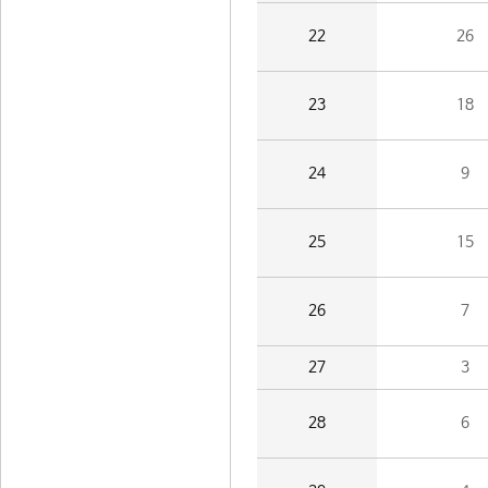
22
26
23
18
24
9
25
15
26
7
27
3
28
6