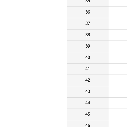
35
36
37
38
39
40
41
42
43
44
45
46