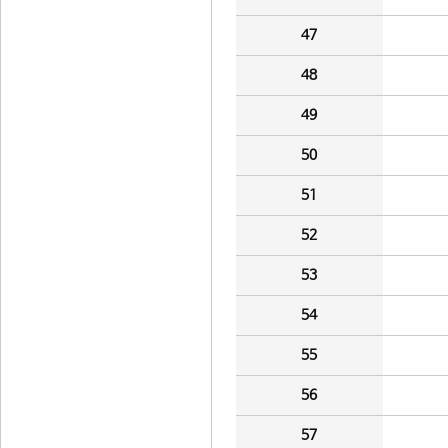
47
48
49
50
51
52
53
54
55
56
57