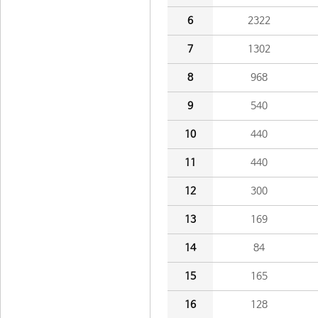
6
2322
7
1302
8
968
9
540
10
440
11
440
12
300
13
169
14
84
15
165
16
128