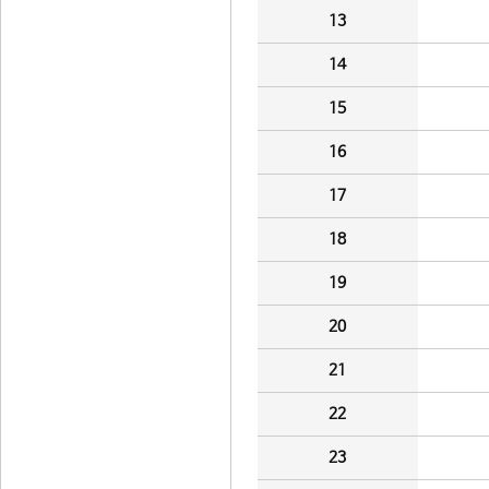
13
14
15
16
17
18
19
20
21
22
23