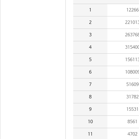
1
12266
2
22101
3
26376
4
31540
5
15611
6
10800
7
51609
8
31782
9
15531
10
8561
11
4702