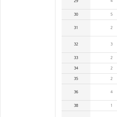
29
4
30
5
31
2
32
3
33
2
34
2
35
2
36
4
38
1