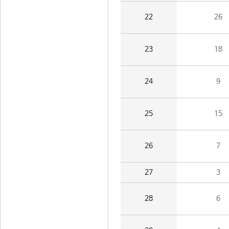
22
26
23
18
24
9
25
15
26
7
27
3
28
6