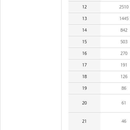
12
2510
13
1445
14
842
15
503
16
270
17
191
18
126
19
86
20
61
21
46