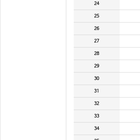
24
25
26
27
28
29
30
31
32
33
34