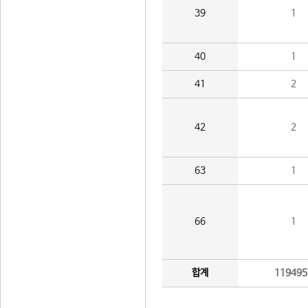
39
1
40
1
41
2
42
2
63
1
66
1
합계
119495