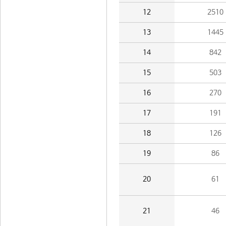
12
2510
13
1445
14
842
15
503
16
270
17
191
18
126
19
86
20
61
21
46