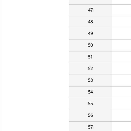
47
48
49
50
51
52
53
54
55
56
57