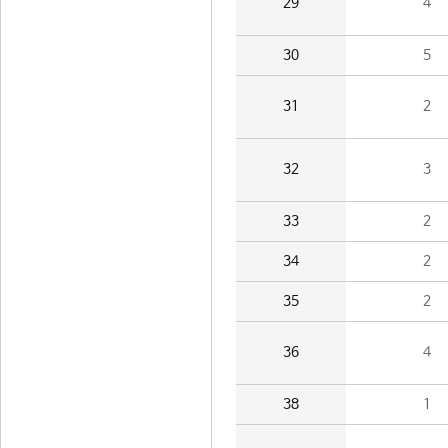
29
4
30
5
31
2
32
3
33
2
34
2
35
2
36
4
38
1