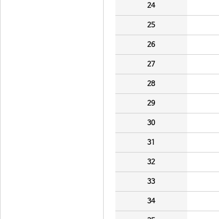
24
25
26
27
28
29
30
31
32
33
34