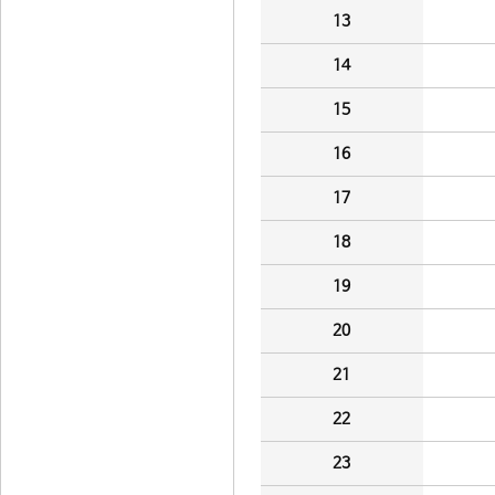
13
14
15
16
17
18
19
20
21
22
23