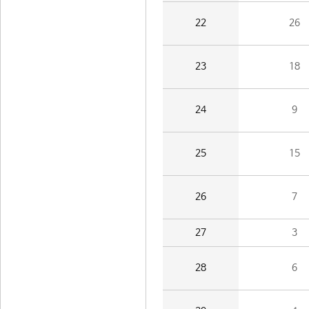
22
26
23
18
24
9
25
15
26
7
27
3
28
6