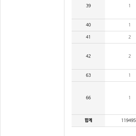
39
1
40
1
41
2
42
2
63
1
66
1
합계
119495