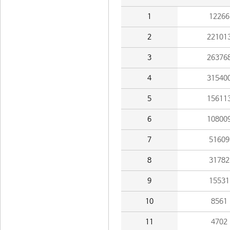
1
12266
2
22101
3
26376
4
31540
5
15611
6
10800
7
51609
8
31782
9
15531
10
8561
11
4702