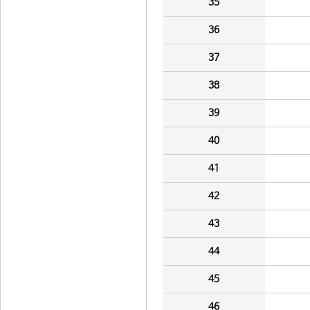
35
36
37
38
39
40
41
42
43
44
45
46