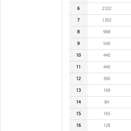
6
2322
7
1302
8
968
9
540
10
440
11
440
12
300
13
169
14
84
15
165
16
128