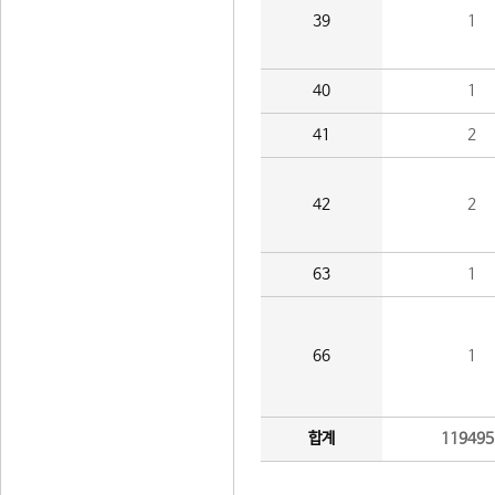
39
1
40
1
41
2
42
2
63
1
66
1
합계
119495