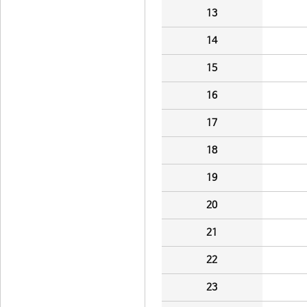
13
14
15
16
17
18
19
20
21
22
23