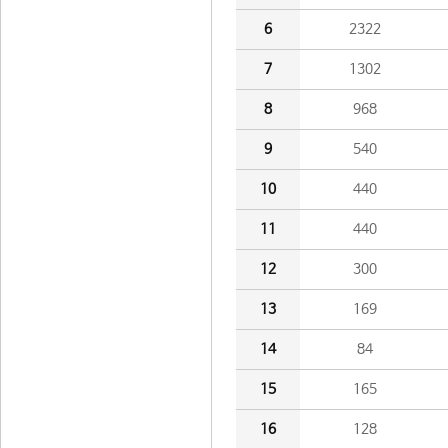
6
2322
7
1302
8
968
9
540
10
440
11
440
12
300
13
169
14
84
15
165
16
128