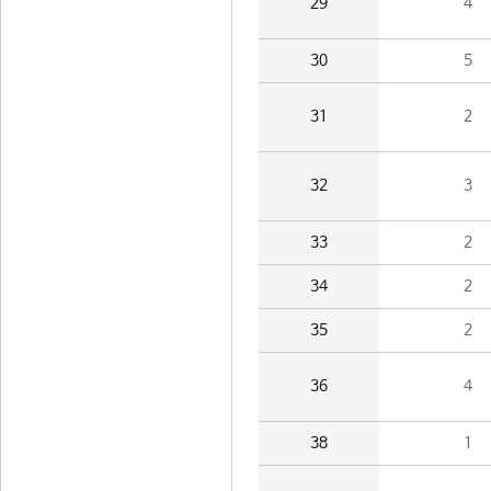
29
4
30
5
31
2
32
3
33
2
34
2
35
2
36
4
38
1