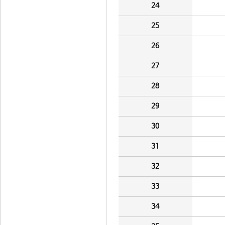
24
25
26
27
28
29
30
31
32
33
34