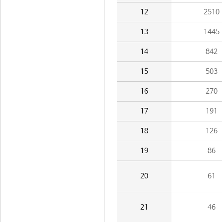
12
2510
13
1445
14
842
15
503
16
270
17
191
18
126
19
86
20
61
21
46