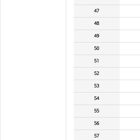
47
48
49
50
51
52
53
54
55
56
57