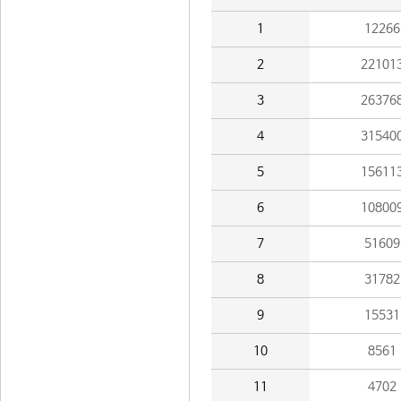
1
12266
2
22101
3
26376
4
31540
5
15611
6
10800
7
51609
8
31782
9
15531
10
8561
11
4702