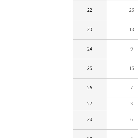
22
26
23
18
24
9
25
15
26
7
27
3
28
6