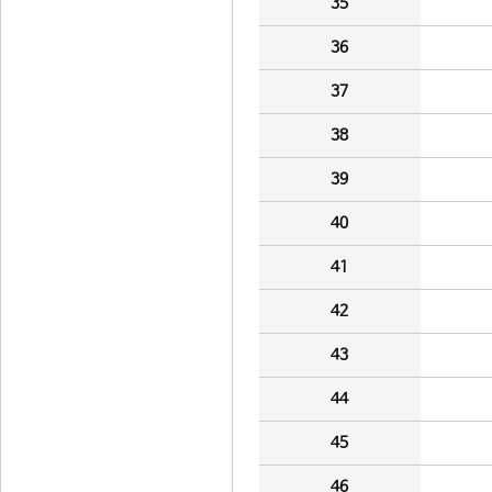
35
36
37
38
39
40
41
42
43
44
45
46