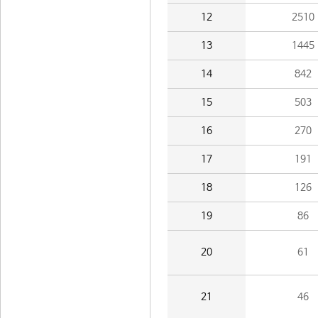
12
2510
13
1445
14
842
15
503
16
270
17
191
18
126
19
86
20
61
21
46