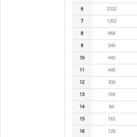
6
2322
7
1302
8
968
9
540
10
440
11
440
12
300
13
169
14
84
15
165
16
128