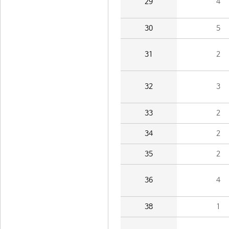
29
4
30
5
31
2
32
3
33
2
34
2
35
2
36
4
38
1