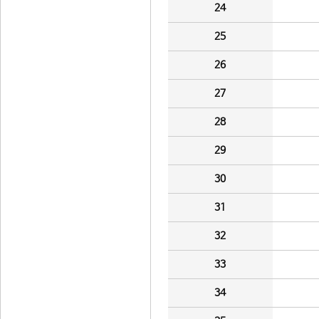
24
25
26
27
28
29
30
31
32
33
34