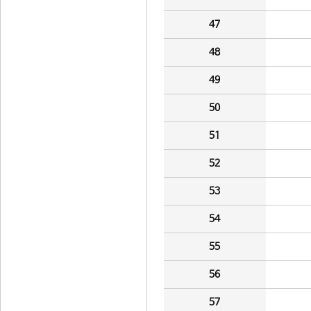
47
48
49
50
51
52
53
54
55
56
57