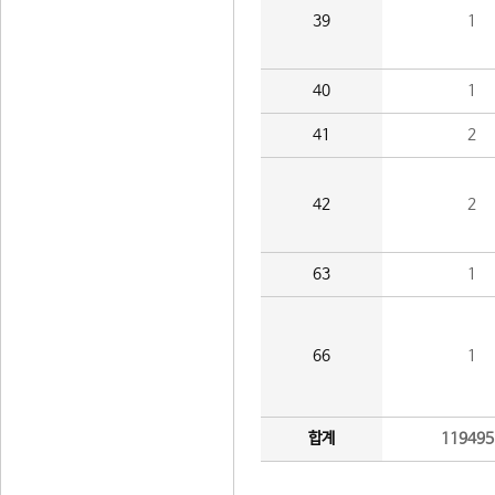
39
1
40
1
41
2
42
2
63
1
66
1
합계
119495