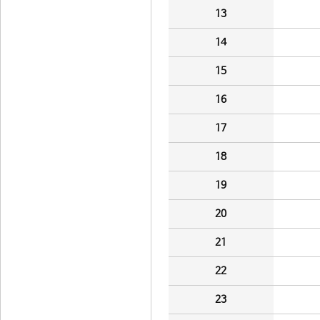
13
14
15
16
17
18
19
20
21
22
23