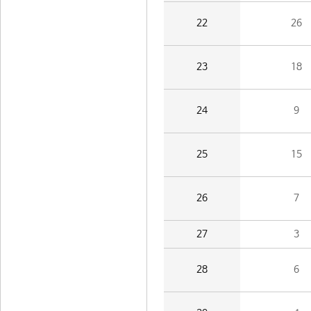
22
26
23
18
24
9
25
15
26
7
27
3
28
6