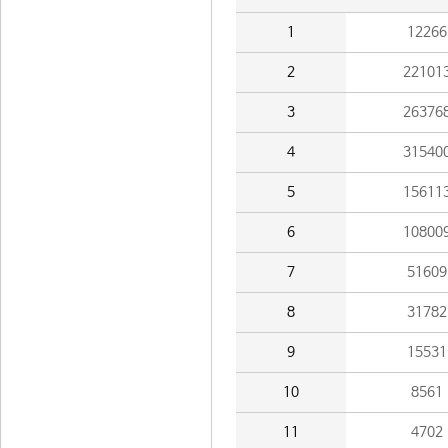
1
12266
2
22101
3
26376
4
31540
5
15611
6
10800
7
51609
8
31782
9
15531
10
8561
11
4702