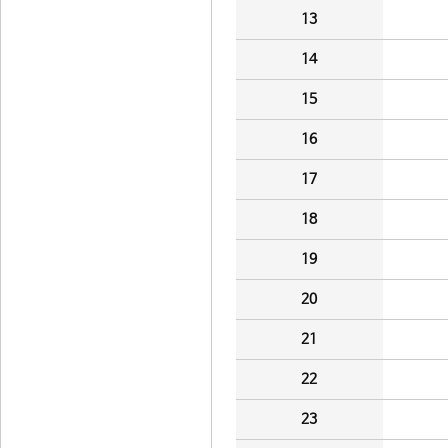
13
14
15
16
17
18
19
20
21
22
23