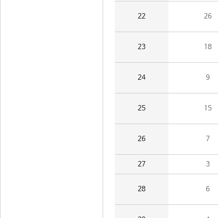
22
26
23
18
24
9
25
15
26
7
27
3
28
6