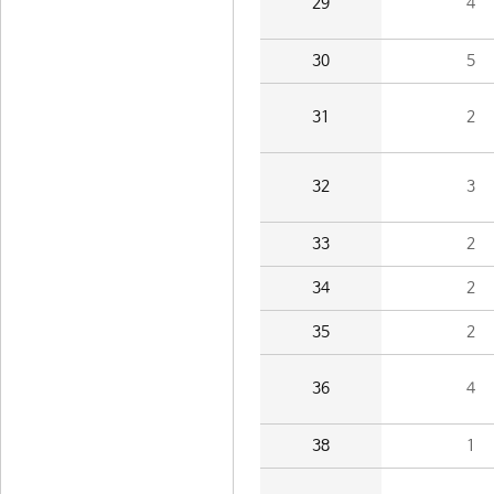
29
4
30
5
31
2
32
3
33
2
34
2
35
2
36
4
38
1