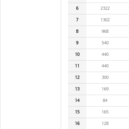
6
2322
7
1302
8
968
9
540
10
440
11
440
12
300
13
169
14
84
15
165
16
128