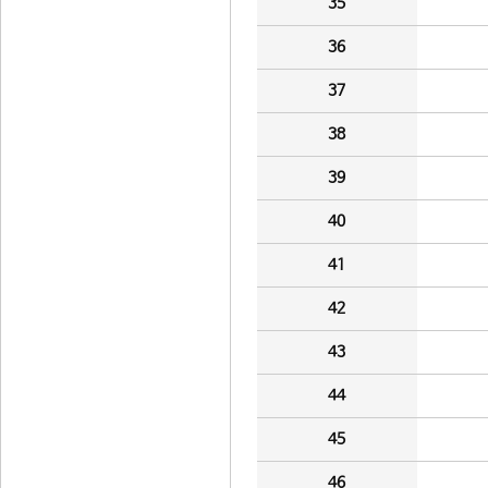
35
36
37
38
39
40
41
42
43
44
45
46