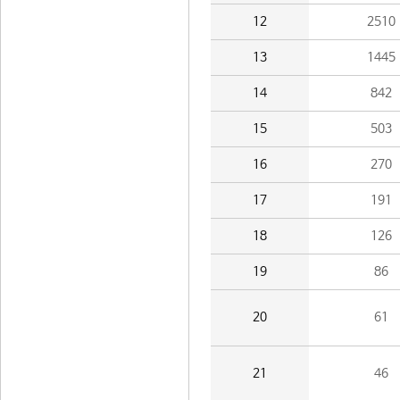
12
2510
13
1445
14
842
15
503
16
270
17
191
18
126
19
86
20
61
21
46