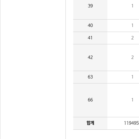
39
1
40
1
41
2
42
2
63
1
66
1
합계
119495