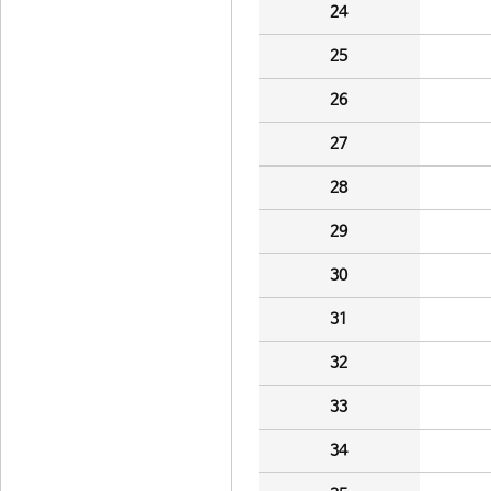
24
25
26
27
28
29
30
31
32
33
34