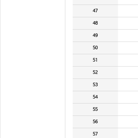
47
48
49
50
51
52
53
54
55
56
57