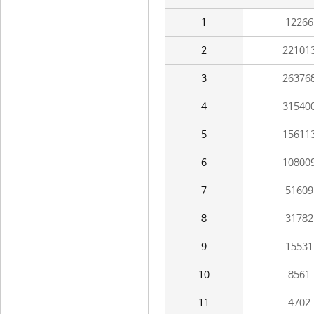
1
12266
2
22101
3
26376
4
31540
5
15611
6
10800
7
51609
8
31782
9
15531
10
8561
11
4702