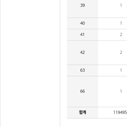
39
1
40
1
41
2
42
2
63
1
66
1
합계
119495