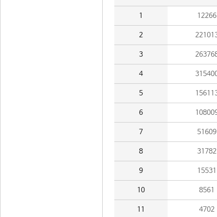
1
12266
2
22101
3
26376
4
31540
5
15611
6
10800
7
51609
8
31782
9
15531
10
8561
11
4702