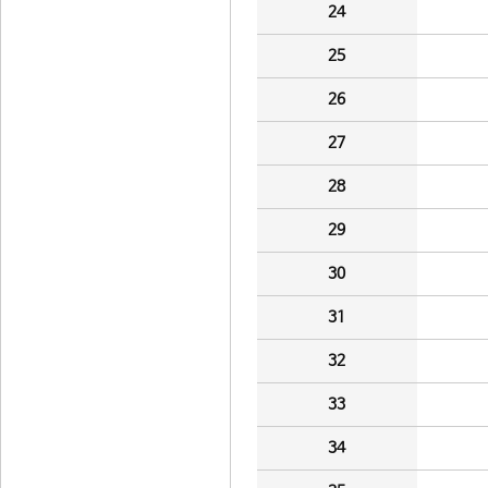
24
25
26
27
28
29
30
31
32
33
34