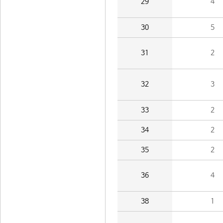
29
4
30
5
31
2
32
3
33
2
34
2
35
2
36
4
38
1