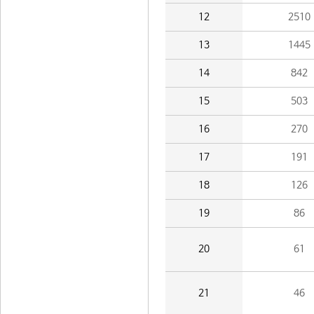
12
2510
13
1445
14
842
15
503
16
270
17
191
18
126
19
86
20
61
21
46