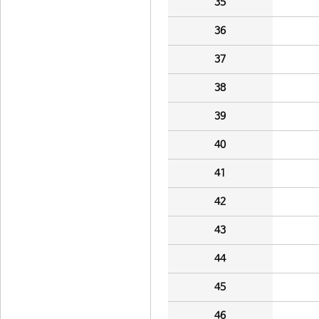
35
36
37
38
39
40
41
42
43
44
45
46