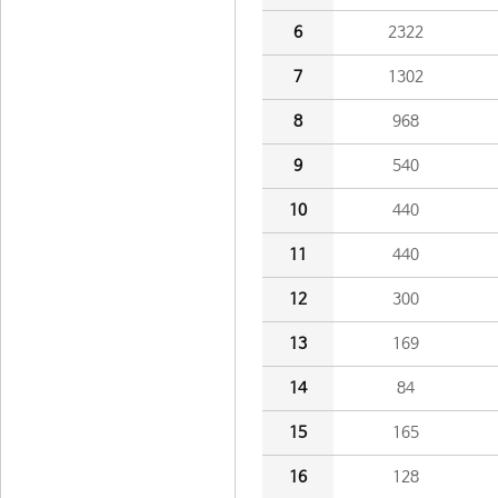
6
2322
7
1302
8
968
9
540
10
440
11
440
12
300
13
169
14
84
15
165
16
128