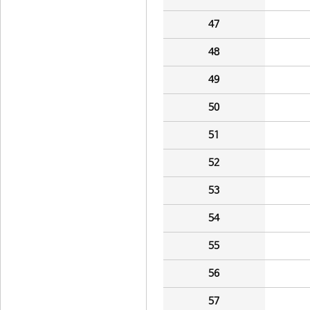
47
48
49
50
51
52
53
54
55
56
57