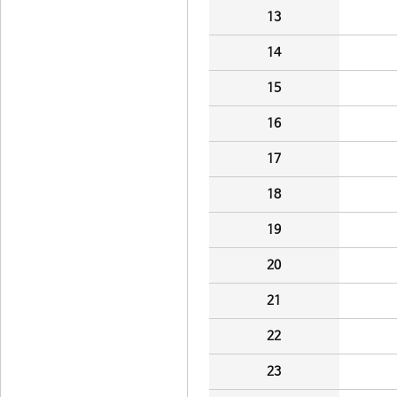
13
14
15
16
17
18
19
20
21
22
23