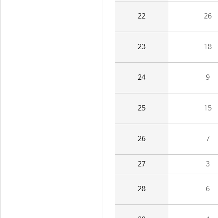
22
26
23
18
24
9
25
15
26
7
27
3
28
6