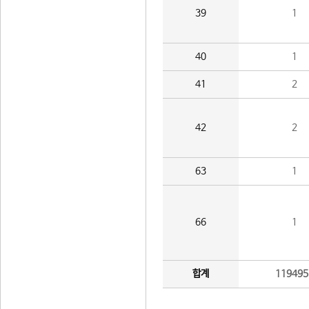
39
1
40
1
41
2
42
2
63
1
66
1
합계
119495