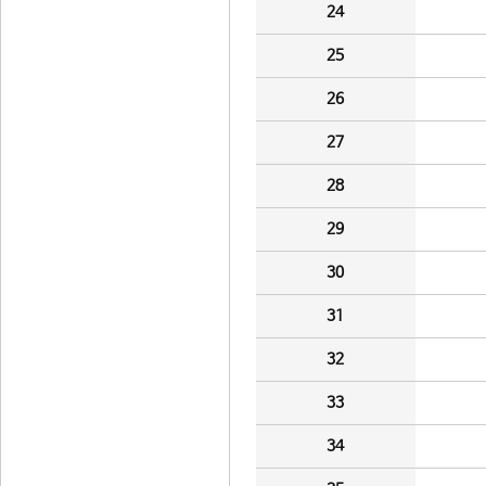
24
25
26
27
28
29
30
31
32
33
34