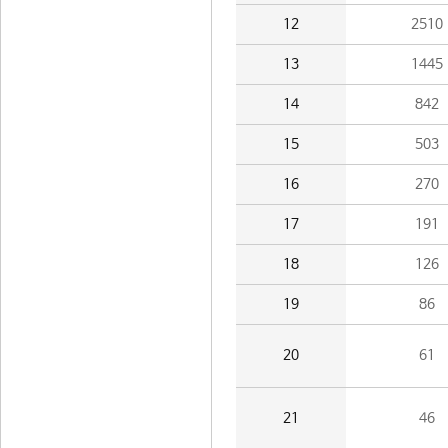
12
2510
13
1445
14
842
15
503
16
270
17
191
18
126
19
86
20
61
21
46