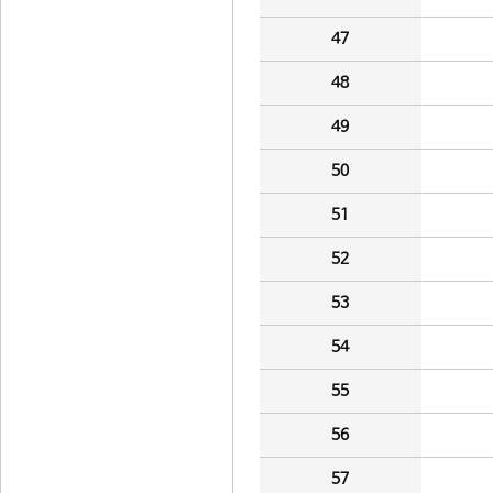
47
48
49
50
51
52
53
54
55
56
57