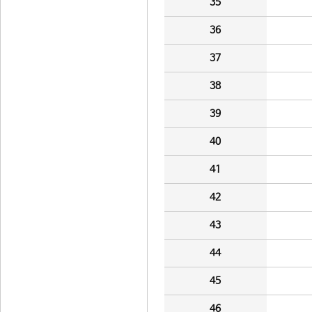
35
36
37
38
39
40
41
42
43
44
45
46