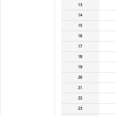
13
14
15
16
17
18
19
20
21
22
23