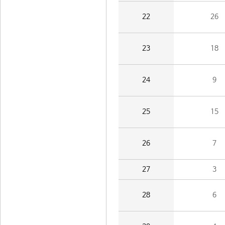
22
26
23
18
24
9
25
15
26
7
27
3
28
6