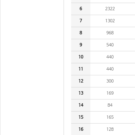
6
2322
7
1302
8
968
9
540
10
440
11
440
12
300
13
169
14
84
15
165
16
128