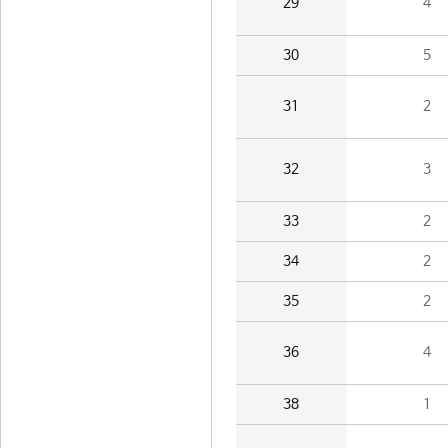
29
4
30
5
31
2
32
3
33
2
34
2
35
2
36
4
38
1