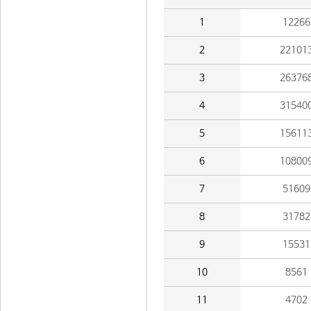
1
12266
2
22101
3
26376
4
31540
5
15611
6
10800
7
51609
8
31782
9
15531
10
8561
11
4702