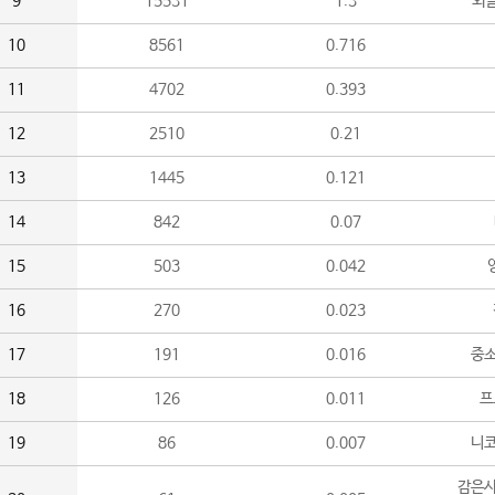
9
15531
1.3
외
10
8561
0.716
11
4702
0.393
12
2510
0.21
13
1445
0.121
14
842
0.07
15
503
0.042
16
270
0.023
17
191
0.016
중소
18
126
0.011
프
19
86
0.007
니
감은사