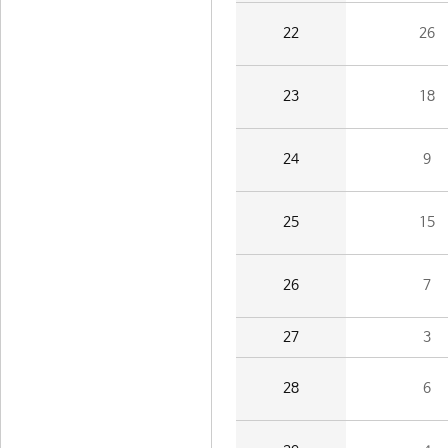
22
26
23
18
24
9
25
15
26
7
27
3
28
6