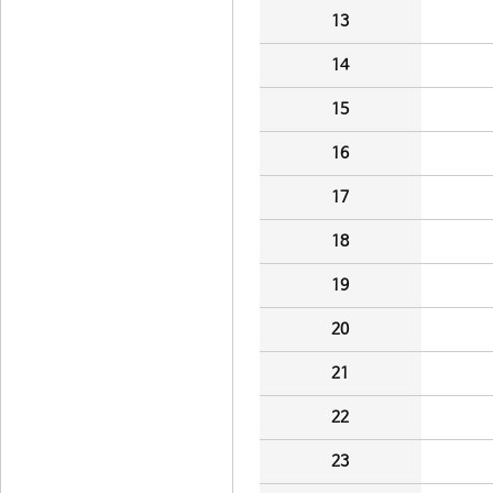
13
14
15
16
17
18
19
20
21
22
23