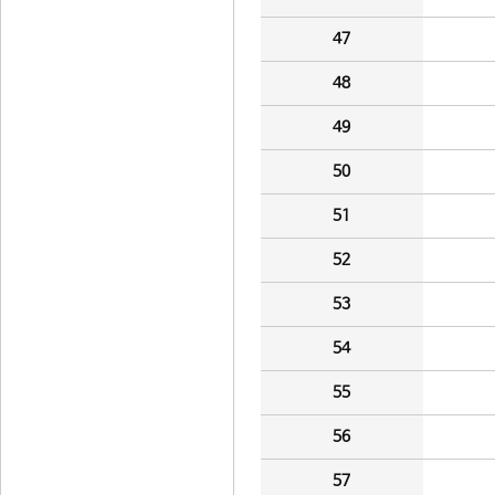
47
48
49
50
51
52
53
54
55
56
57