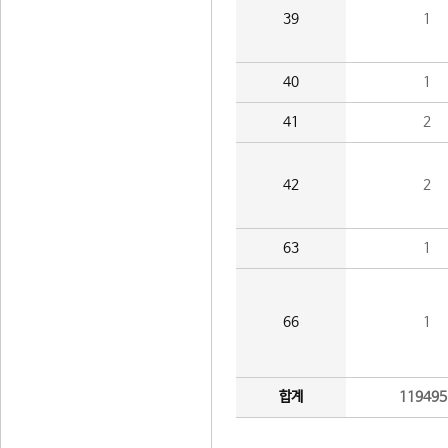
39
1
40
1
41
2
42
2
63
1
66
1
합계
119495