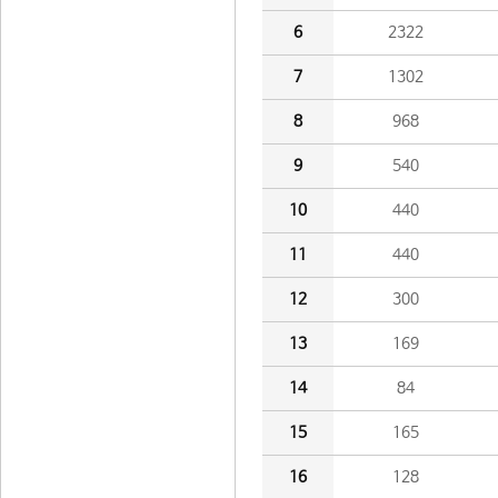
6
2322
7
1302
8
968
9
540
10
440
11
440
12
300
13
169
14
84
15
165
16
128