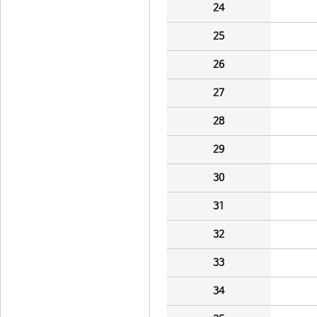
24
25
26
27
28
29
30
31
32
33
34