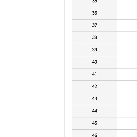
35
36
37
38
39
40
41
42
43
44
45
46