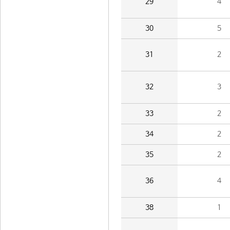
29
4
30
5
31
2
32
3
33
2
34
2
35
2
36
4
38
1