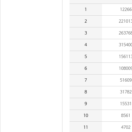
1
12266
2
22101
3
26376
4
31540
5
15611
6
10800
7
51609
8
31782
9
15531
10
8561
11
4702