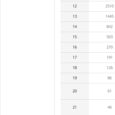
12
2510
13
1445
14
842
15
503
16
270
17
191
18
126
19
86
20
61
21
46