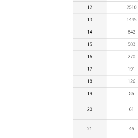
12
2510
13
1445
14
842
15
503
16
270
17
191
18
126
19
86
20
61
21
46