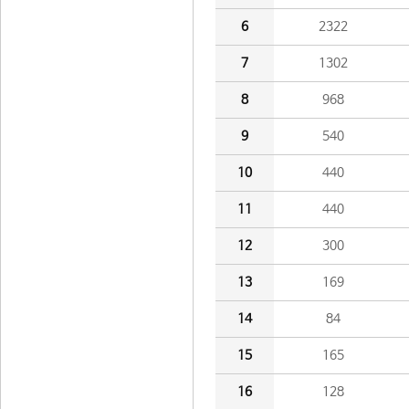
6
2322
7
1302
8
968
9
540
10
440
11
440
12
300
13
169
14
84
15
165
16
128