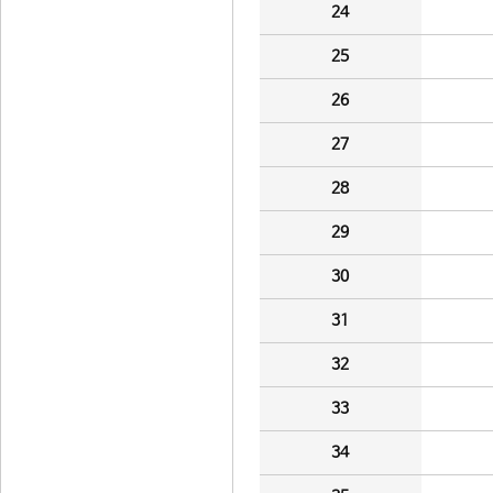
24
25
26
27
28
29
30
31
32
33
34