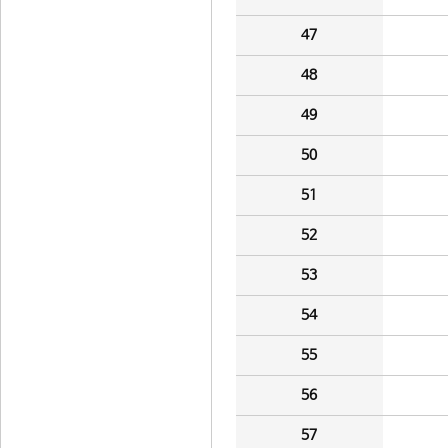
47
48
49
50
51
52
53
54
55
56
57