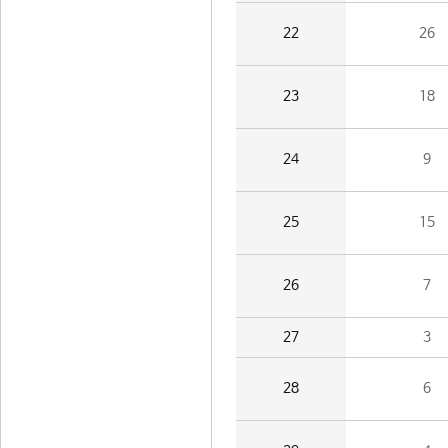
22
26
23
18
24
9
25
15
26
7
27
3
28
6