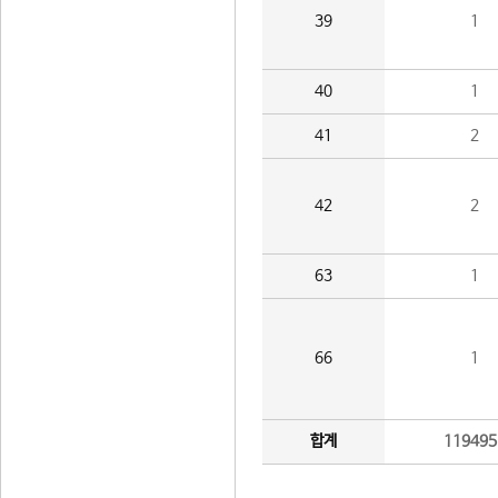
39
1
40
1
41
2
42
2
63
1
66
1
합계
119495