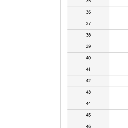
35
36
37
38
39
40
41
42
43
44
45
46