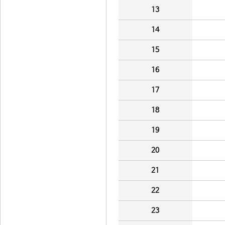
13
14
15
16
17
18
19
20
21
22
23