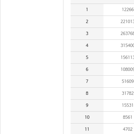
1
12266
2
22101
3
26376
4
31540
5
15611
6
10800
7
51609
8
31782
9
15531
10
8561
11
4702