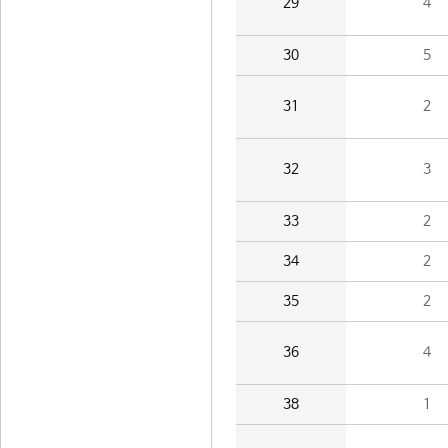
29
4
30
5
31
2
32
3
33
2
34
2
35
2
36
4
38
1