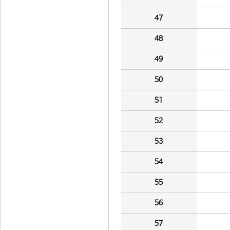
47
48
49
50
51
52
53
54
55
56
57