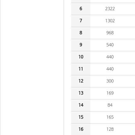
6
2322
7
1302
8
968
9
540
10
440
11
440
12
300
13
169
14
84
15
165
16
128