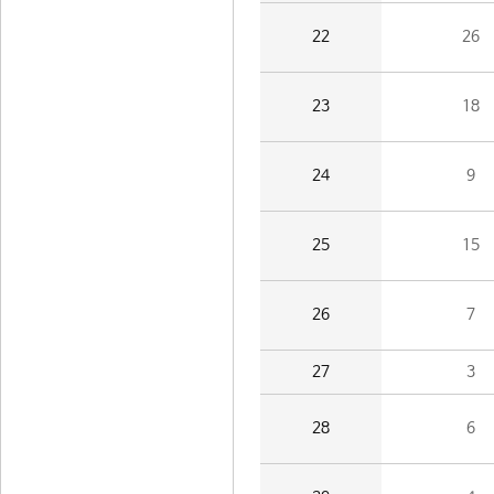
22
26
23
18
24
9
25
15
26
7
27
3
28
6