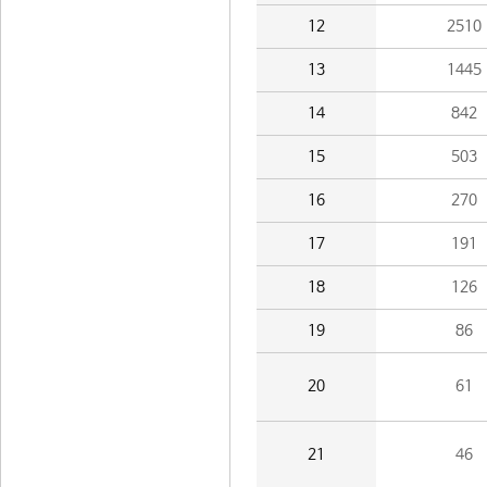
12
2510
13
1445
14
842
15
503
16
270
17
191
18
126
19
86
20
61
21
46