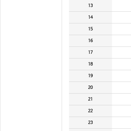
13
14
15
16
17
18
19
20
21
22
23