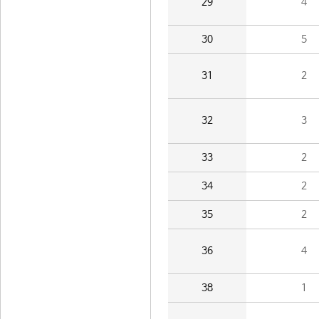
29
4
30
5
31
2
32
3
33
2
34
2
35
2
36
4
38
1