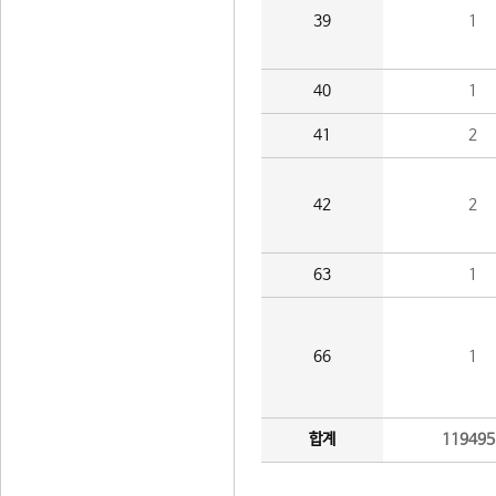
39
1
40
1
41
2
42
2
63
1
66
1
합계
119495