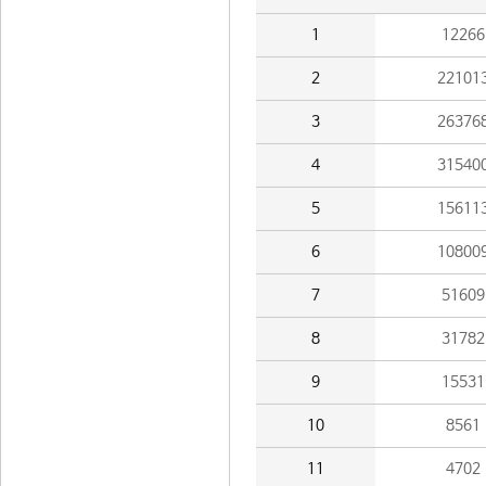
1
12266
2
22101
3
26376
4
31540
5
15611
6
10800
7
51609
8
31782
9
15531
10
8561
11
4702