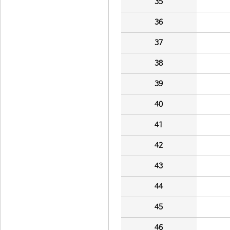
35
36
37
38
39
40
41
42
43
44
45
46