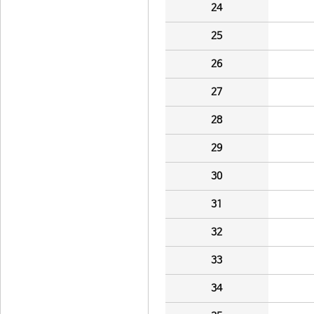
24
25
26
27
28
29
30
31
32
33
34