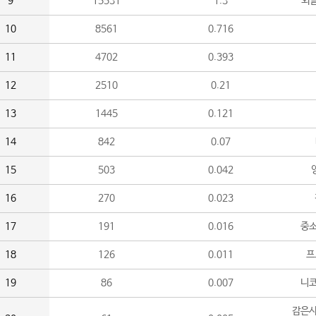
9
15531
1.3
외
10
8561
0.716
11
4702
0.393
12
2510
0.21
13
1445
0.121
14
842
0.07
15
503
0.042
16
270
0.023
17
191
0.016
중소
18
126
0.011
프
19
86
0.007
니
감은사