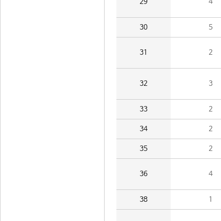
29
4
30
5
31
2
32
3
33
2
34
2
35
2
36
4
38
1