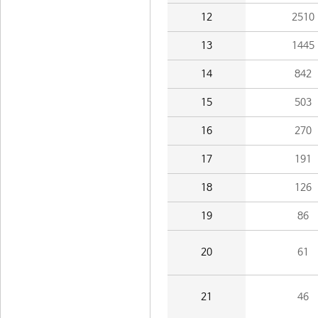
12
2510
13
1445
14
842
15
503
16
270
17
191
18
126
19
86
20
61
21
46