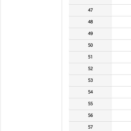
47
48
49
50
51
52
53
54
55
56
57