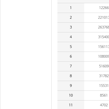
1
12266
2
22101
3
26376
4
31540
5
15611
6
10800
7
51609
8
31782
9
15531
10
8561
11
4702