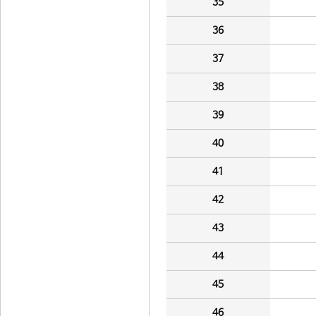
35
36
37
38
39
40
41
42
43
44
45
46