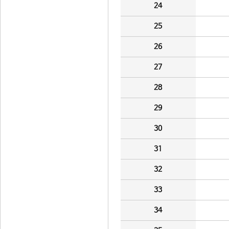
24
25
26
27
28
29
30
31
32
33
34