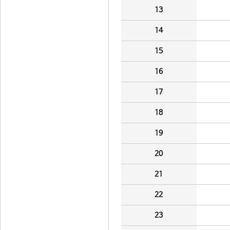
13
14
15
16
17
18
19
20
21
22
23