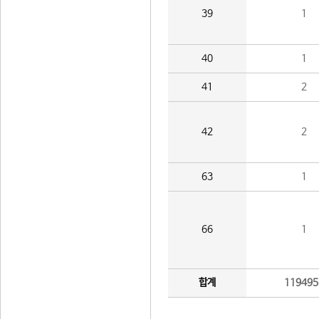
39
1
40
1
41
2
42
2
63
1
66
1
합계
119495