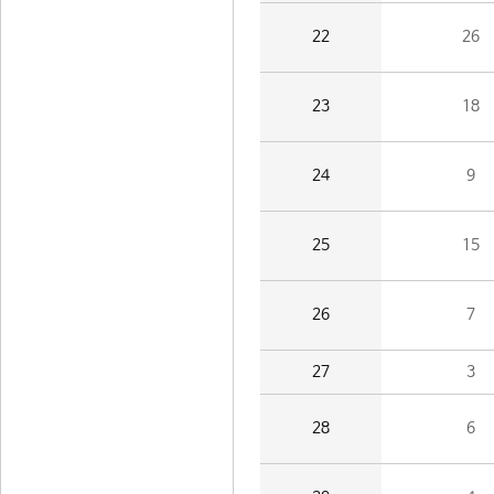
22
26
23
18
24
9
25
15
26
7
27
3
28
6