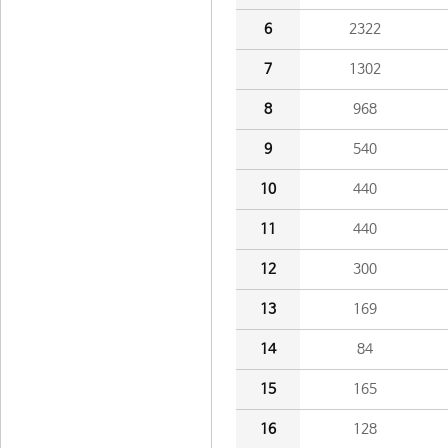
6
2322
7
1302
8
968
9
540
10
440
11
440
12
300
13
169
14
84
15
165
16
128