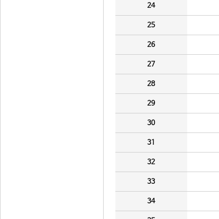
24
25
26
27
28
29
30
31
32
33
34