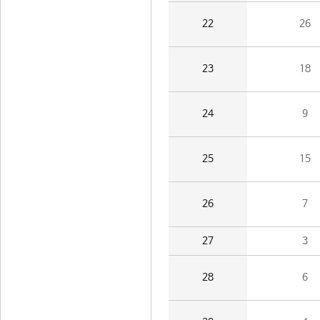
22
26
23
18
24
9
25
15
26
7
27
3
28
6