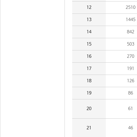
12
2510
13
1445
14
842
15
503
16
270
17
191
18
126
19
86
20
61
21
46