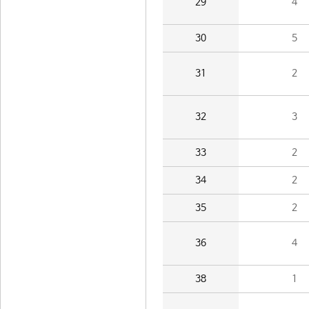
29
4
30
5
31
2
32
3
33
2
34
2
35
2
36
4
38
1