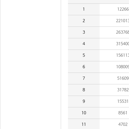
1
12266
2
22101
3
26376
4
31540
5
15611
6
10800
7
51609
8
31782
9
15531
10
8561
11
4702