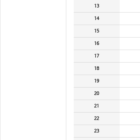
13
14
15
16
17
18
19
20
21
22
23