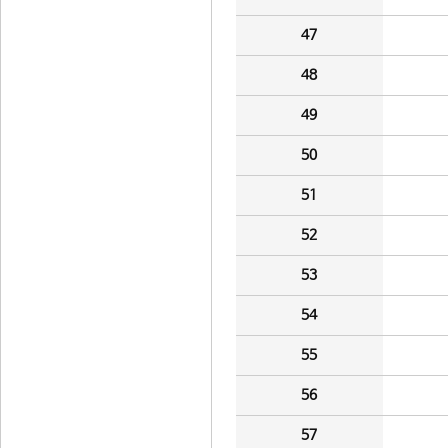
47
48
49
50
51
52
53
54
55
56
57