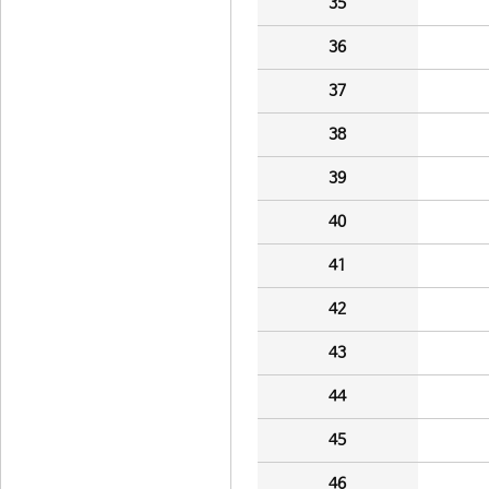
35
36
37
38
39
40
41
42
43
44
45
46