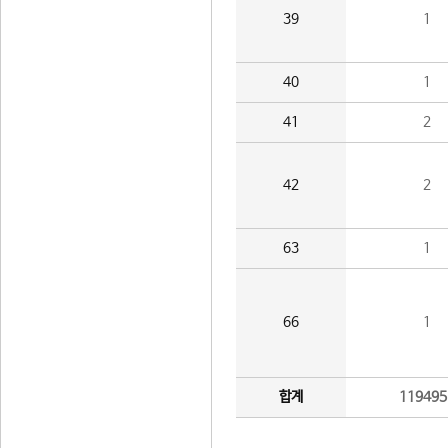
39
1
40
1
41
2
42
2
63
1
66
1
합계
119495