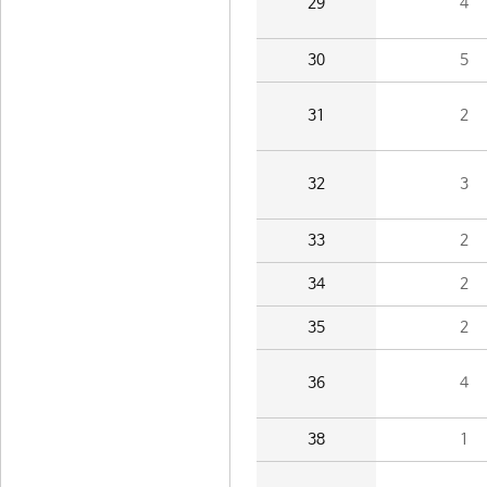
29
4
30
5
31
2
32
3
33
2
34
2
35
2
36
4
38
1