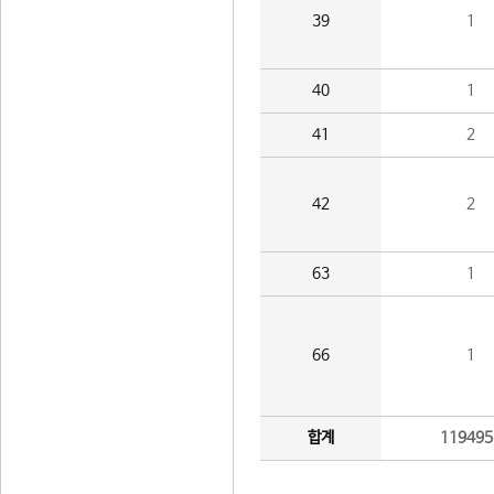
39
1
40
1
41
2
42
2
63
1
66
1
합계
119495