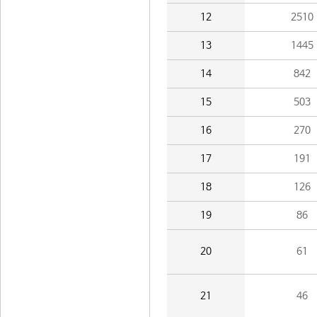
12
2510
13
1445
14
842
15
503
16
270
17
191
18
126
19
86
20
61
21
46