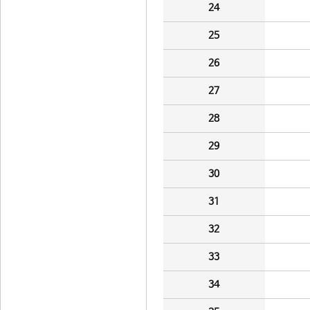
24
25
26
27
28
29
30
31
32
33
34