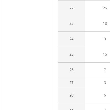
22
26
23
18
24
9
25
15
26
7
27
3
28
6