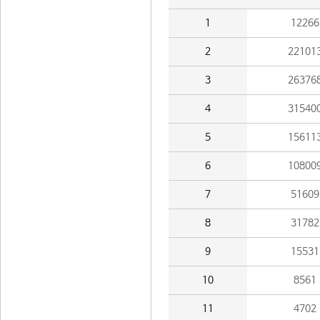
1
12266
2
22101
3
26376
4
31540
5
15611
6
10800
7
51609
8
31782
9
15531
10
8561
11
4702