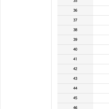
35
36
37
38
39
40
41
42
43
44
45
46