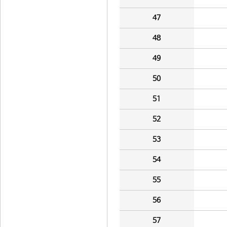
47
48
49
50
51
52
53
54
55
56
57