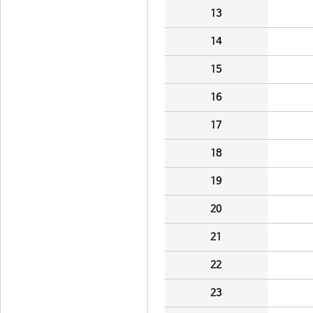
13
14
15
16
17
18
19
20
21
22
23