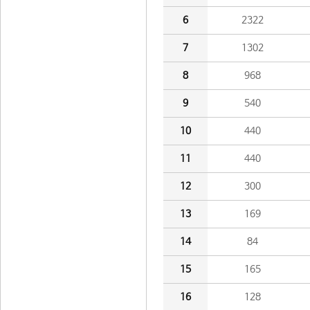
6
2322
7
1302
8
968
9
540
10
440
11
440
12
300
13
169
14
84
15
165
16
128