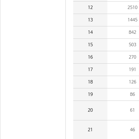
12
2510
13
1445
14
842
15
503
16
270
17
191
18
126
19
86
20
61
21
46