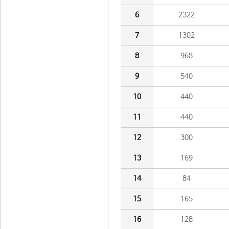
6
2322
7
1302
8
968
9
540
10
440
11
440
12
300
13
169
14
84
15
165
16
128