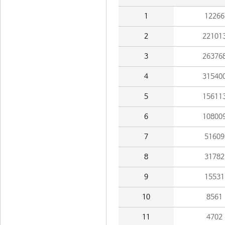
1
12266
2
22101
3
26376
4
31540
5
15611
6
10800
7
51609
8
31782
9
15531
10
8561
11
4702