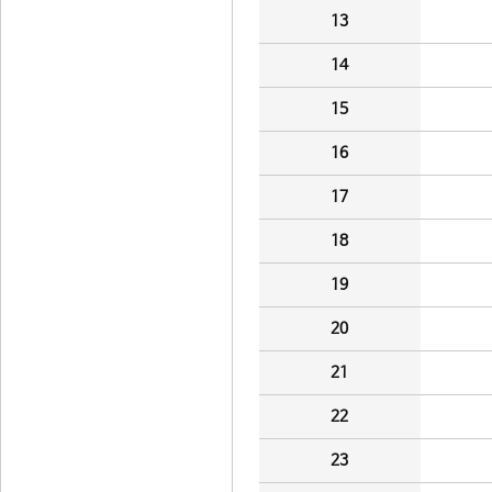
13
14
15
16
17
18
19
20
21
22
23