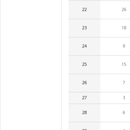
22
26
23
18
24
9
25
15
26
7
27
3
28
6