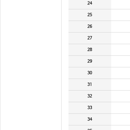
24
25
26
27
28
29
30
31
32
33
34