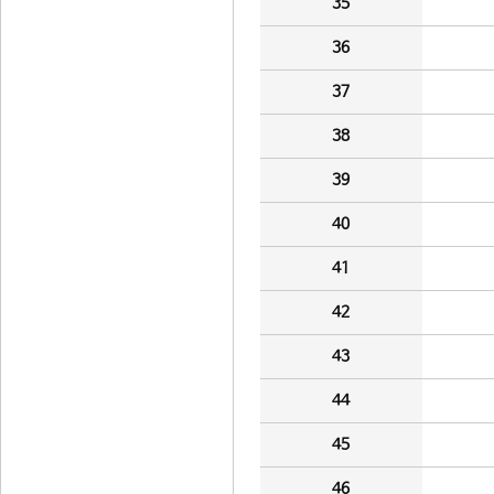
35
36
37
38
39
40
41
42
43
44
45
46