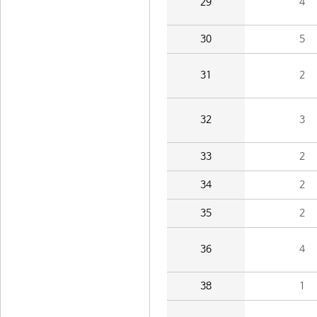
29
4
30
5
31
2
32
3
33
2
34
2
35
2
36
4
38
1