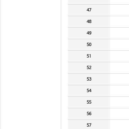
47
48
49
50
51
52
53
54
55
56
57