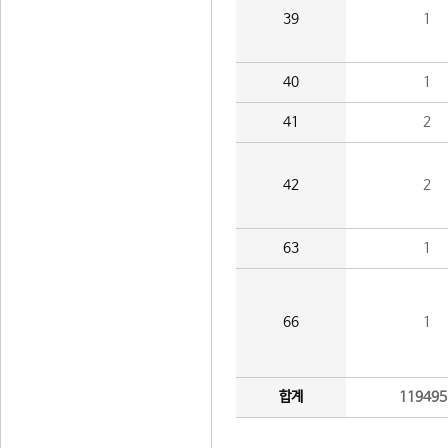
39
1
40
1
41
2
42
2
63
1
66
1
합계
119495