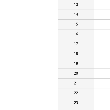
13
14
15
16
17
18
19
20
21
22
23