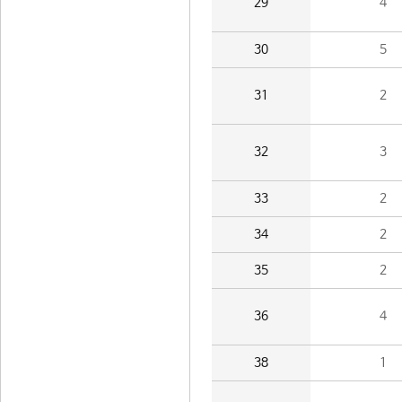
29
4
30
5
31
2
32
3
33
2
34
2
35
2
36
4
38
1