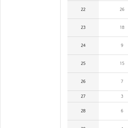
22
26
23
18
24
9
25
15
26
7
27
3
28
6