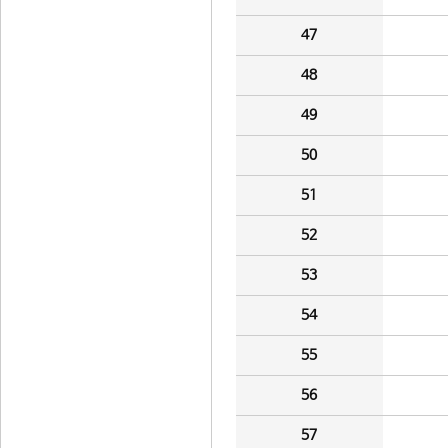
47
48
49
50
51
52
53
54
55
56
57