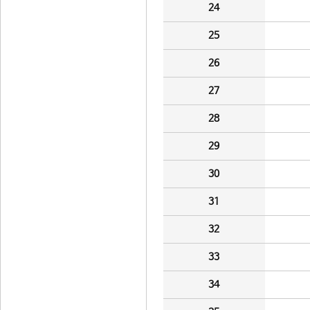
24
25
26
27
28
29
30
31
32
33
34