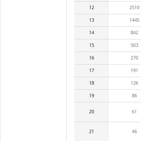
12
2510
13
1445
14
842
15
503
16
270
17
191
18
126
19
86
20
61
21
46