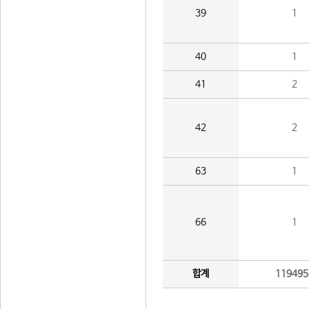
39
1
40
1
41
2
42
2
63
1
66
1
합계
119495