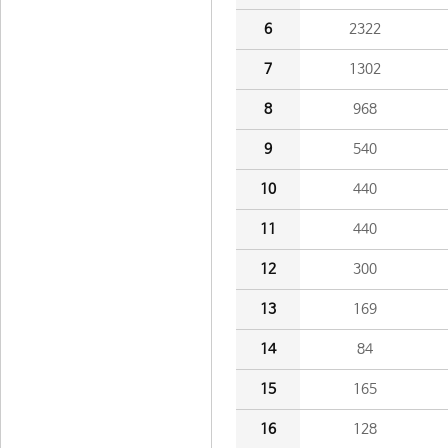
6
2322
7
1302
8
968
9
540
10
440
11
440
12
300
13
169
14
84
15
165
16
128