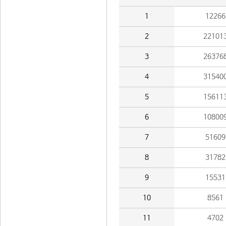
1
12266
2
22101
3
26376
4
31540
5
15611
6
10800
7
51609
8
31782
9
15531
10
8561
11
4702