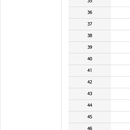
35
36
37
38
39
40
41
42
43
44
45
46