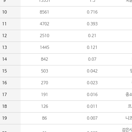
9
15531
1.3
외
10
8561
0.716
11
4702
0.393
12
2510
0.21
13
1445
0.121
14
842
0.07
15
503
0.042
16
270
0.023
17
191
0.016
중소
18
126
0.011
프
19
86
0.007
니
감은사