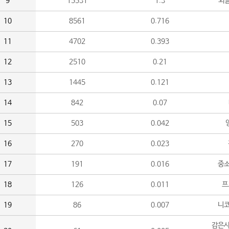
9
15531
1.3
외
10
8561
0.716
11
4702
0.393
12
2510
0.21
13
1445
0.121
14
842
0.07
15
503
0.042
16
270
0.023
17
191
0.016
중소
18
126
0.011
프
19
86
0.007
니
감은사