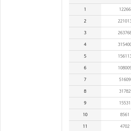
1
12266
2
22101
3
26376
4
31540
5
15611
6
10800
7
51609
8
31782
9
15531
10
8561
11
4702