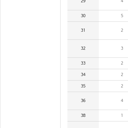
29
4
30
5
31
2
32
3
33
2
34
2
35
2
36
4
38
1