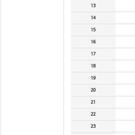
13
14
15
16
17
18
19
20
21
22
23