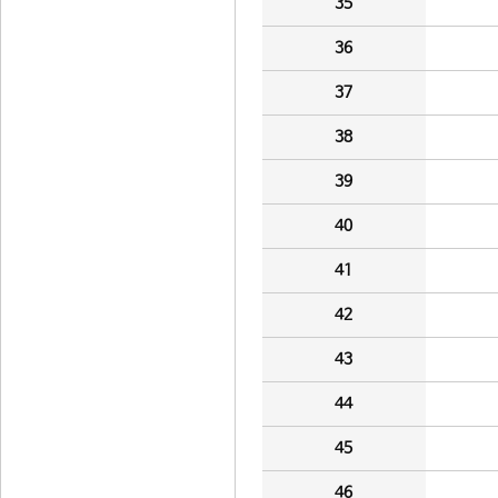
35
36
37
38
39
40
41
42
43
44
45
46