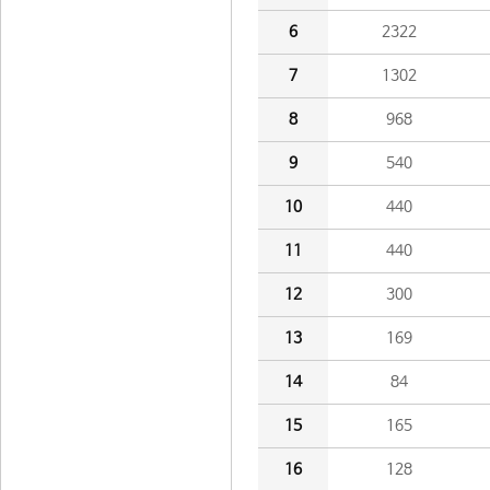
6
2322
7
1302
8
968
9
540
10
440
11
440
12
300
13
169
14
84
15
165
16
128