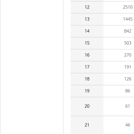
12
2510
13
1445
14
842
15
503
16
270
17
191
18
126
19
86
20
61
21
46