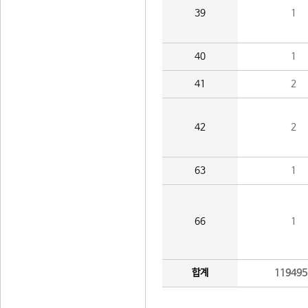
39
1
40
1
41
2
42
2
63
1
66
1
합계
119495