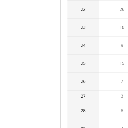
22
26
23
18
24
9
25
15
26
7
27
3
28
6