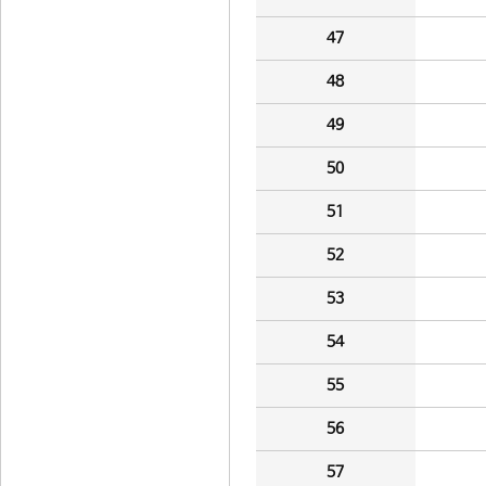
47
48
49
50
51
52
53
54
55
56
57