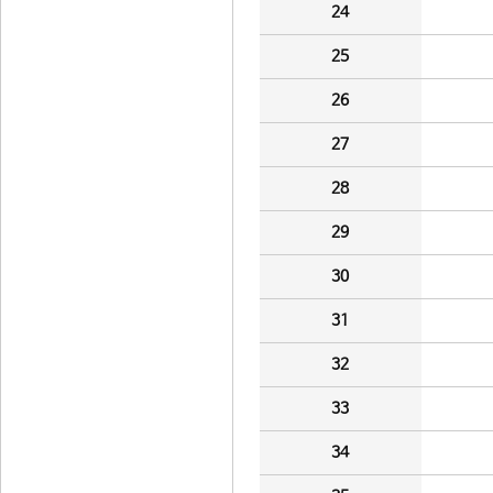
24
25
26
27
28
29
30
31
32
33
34