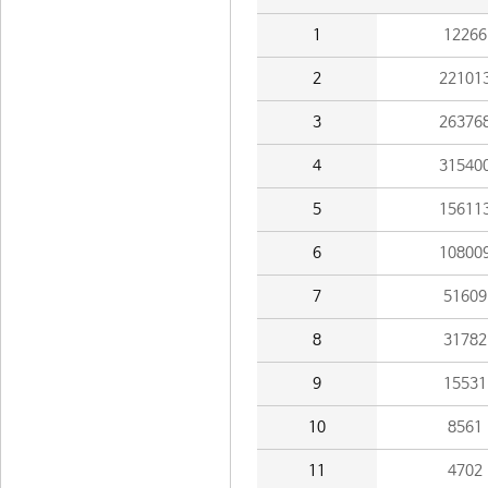
1
12266
2
22101
3
26376
4
31540
5
15611
6
10800
7
51609
8
31782
9
15531
10
8561
11
4702