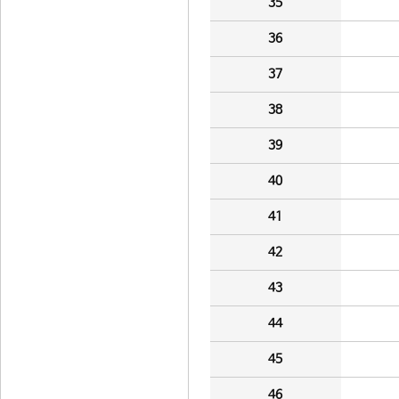
35
36
37
38
39
40
41
42
43
44
45
46