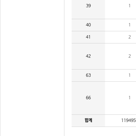
39
1
40
1
41
2
42
2
63
1
66
1
합계
119495