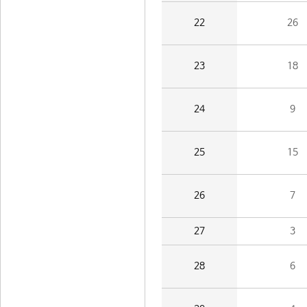
22
26
23
18
24
9
25
15
26
7
27
3
28
6