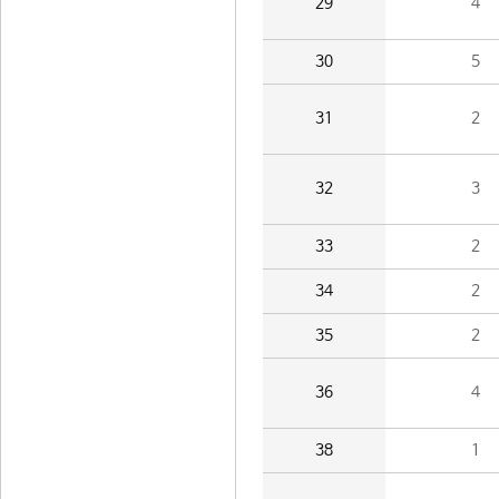
29
4
30
5
31
2
32
3
33
2
34
2
35
2
36
4
38
1