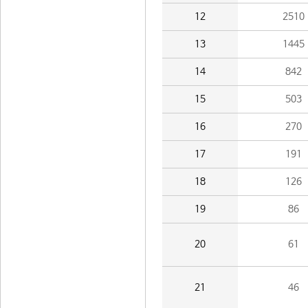
12
2510
13
1445
14
842
15
503
16
270
17
191
18
126
19
86
20
61
21
46