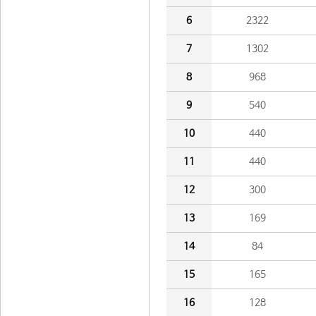
6
2322
7
1302
8
968
9
540
10
440
11
440
12
300
13
169
14
84
15
165
16
128