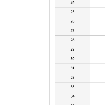
24
25
26
27
28
29
30
31
32
33
34