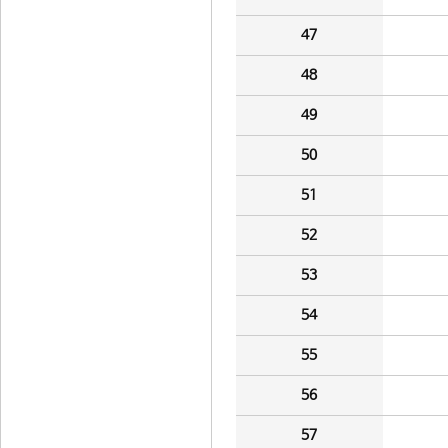
47
48
49
50
51
52
53
54
55
56
57