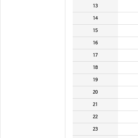
13
14
15
16
17
18
19
20
21
22
23