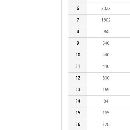
6
2322
7
1302
8
968
9
540
10
440
11
440
12
300
13
169
14
84
15
165
16
128