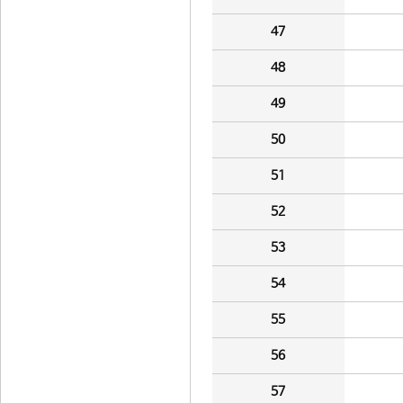
47
48
49
50
51
52
53
54
55
56
57