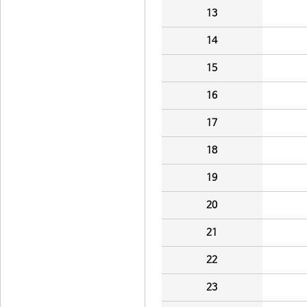
13
14
15
16
17
18
19
20
21
22
23