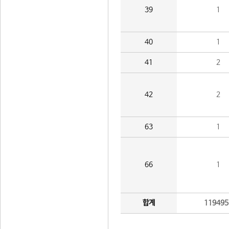
39
1
40
1
41
2
42
2
63
1
66
1
합계
119495