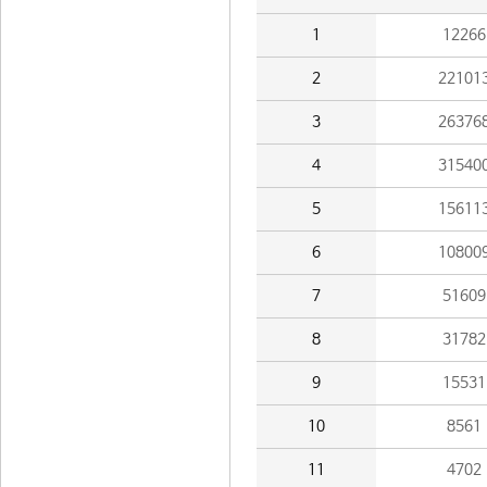
1
12266
2
22101
3
26376
4
31540
5
15611
6
10800
7
51609
8
31782
9
15531
10
8561
11
4702