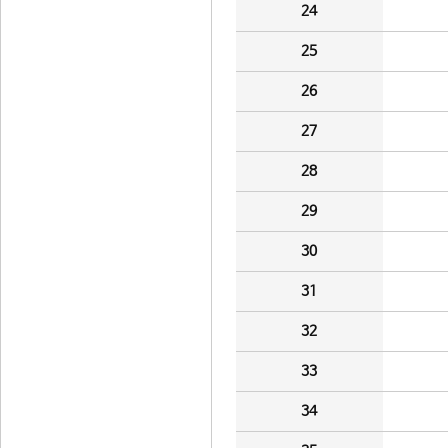
24
25
26
27
28
29
30
31
32
33
34