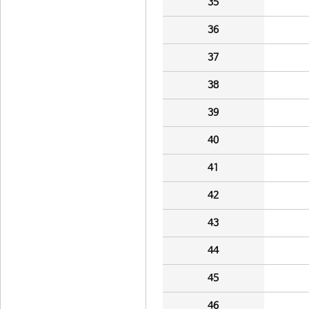
35
36
37
38
39
40
41
42
43
44
45
46