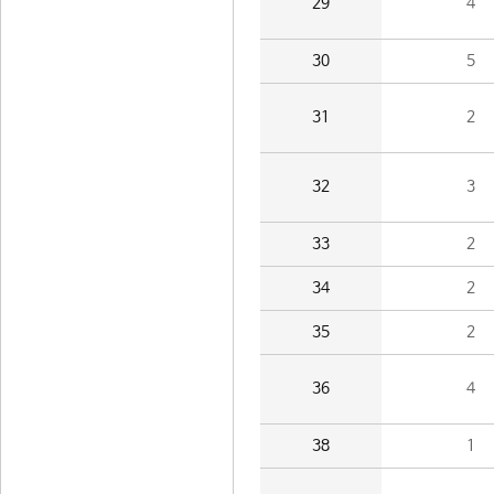
29
4
30
5
31
2
32
3
33
2
34
2
35
2
36
4
38
1