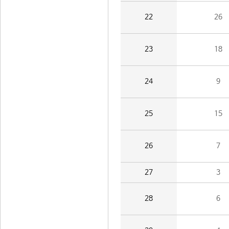
22
26
23
18
24
9
25
15
26
7
27
3
28
6