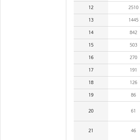
12
2510
13
1445
14
842
15
503
16
270
17
191
18
126
19
86
20
61
21
46