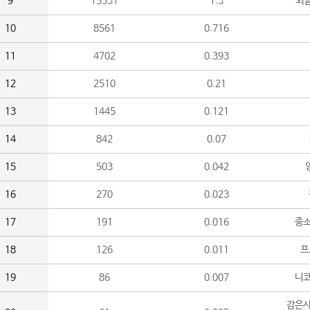
9
15531
1.3
외
10
8561
0.716
11
4702
0.393
12
2510
0.21
13
1445
0.121
14
842
0.07
15
503
0.042
16
270
0.023
17
191
0.016
중소
18
126
0.011
프
19
86
0.007
니
감은사