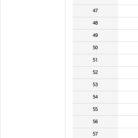
47
48
49
50
51
52
53
54
55
56
57