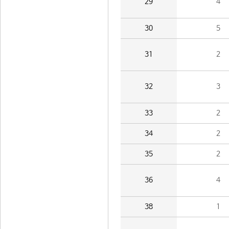
29
4
30
5
31
2
32
3
33
2
34
2
35
2
36
4
38
1