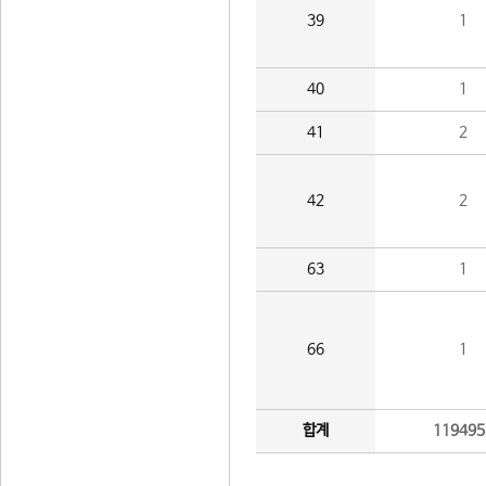
39
1
40
1
41
2
42
2
63
1
66
1
합계
119495