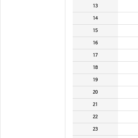
13
14
15
16
17
18
19
20
21
22
23