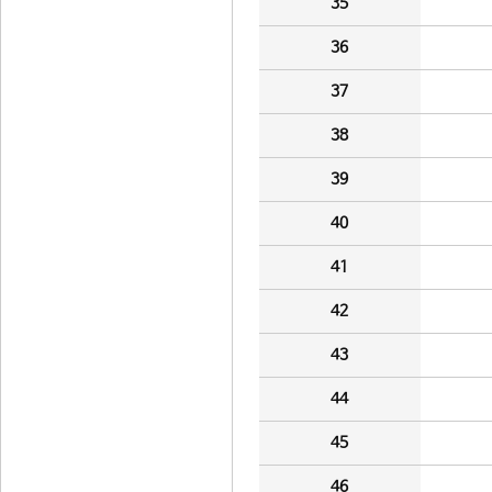
35
36
37
38
39
40
41
42
43
44
45
46