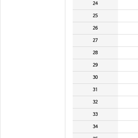
24
25
26
27
28
29
30
31
32
33
34