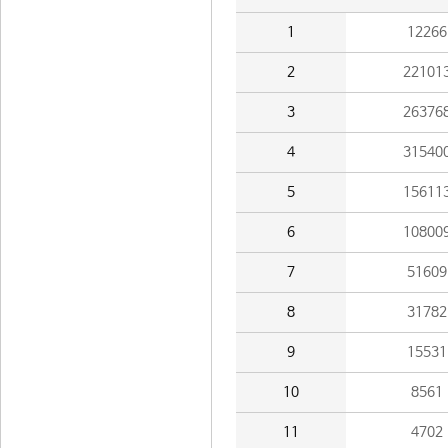
1
12266
2
22101
3
26376
4
31540
5
15611
6
10800
7
51609
8
31782
9
15531
10
8561
11
4702