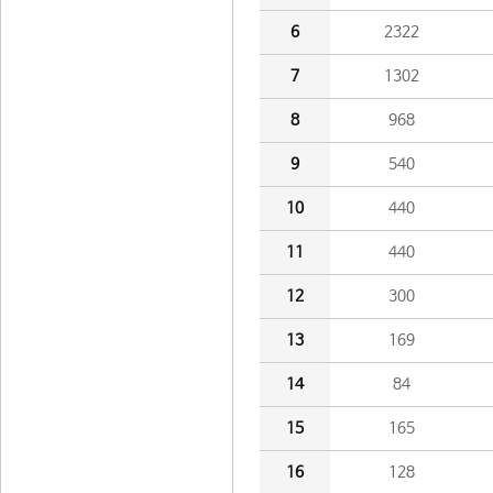
6
2322
7
1302
8
968
9
540
10
440
11
440
12
300
13
169
14
84
15
165
16
128