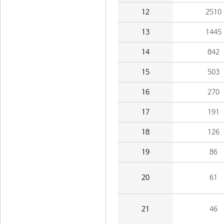
12
2510
13
1445
14
842
15
503
16
270
17
191
18
126
19
86
20
61
21
46