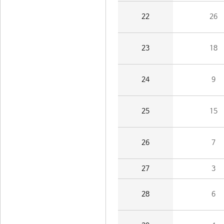
22
26
23
18
24
9
25
15
26
7
27
3
28
6