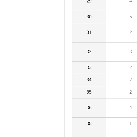
29
4
30
5
31
2
32
3
33
2
34
2
35
2
36
4
38
1