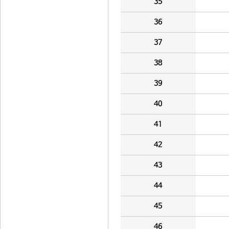
35
36
37
38
39
40
41
42
43
44
45
46