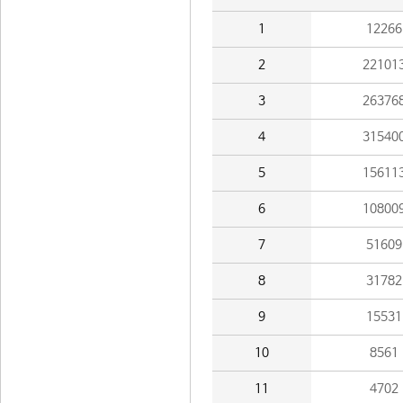
1
12266
2
22101
3
26376
4
31540
5
15611
6
10800
7
51609
8
31782
9
15531
10
8561
11
4702