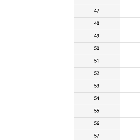
47
48
49
50
51
52
53
54
55
56
57