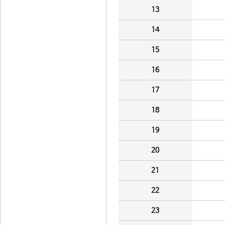
13
14
15
16
17
18
19
20
21
22
23