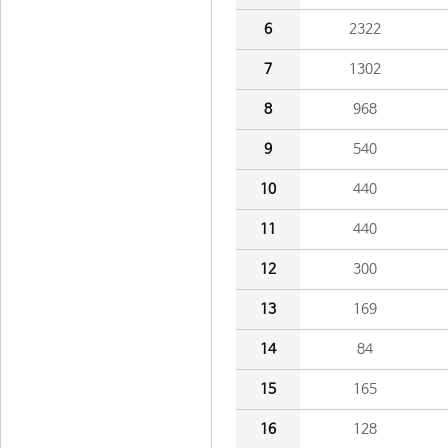
6
2322
7
1302
8
968
9
540
10
440
11
440
12
300
13
169
14
84
15
165
16
128