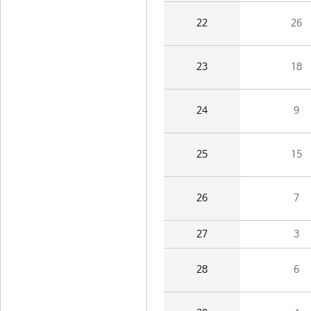
22
26
23
18
24
9
25
15
26
7
27
3
28
6