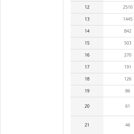
12
2510
13
1445
14
842
15
503
16
270
17
191
18
126
19
86
20
61
21
46