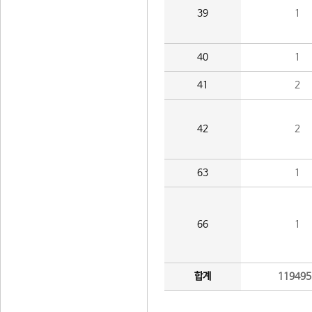
39
1
40
1
41
2
42
2
63
1
66
1
합계
119495