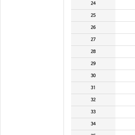
24
25
26
27
28
29
30
31
32
33
34