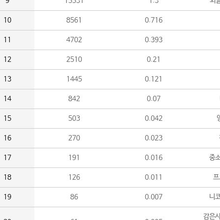
9
15531
1.3
외
10
8561
0.716
11
4702
0.393
12
2510
0.21
13
1445
0.121
14
842
0.07
15
503
0.042
16
270
0.023
17
191
0.016
중소
18
126
0.011
프
19
86
0.007
니
감은사