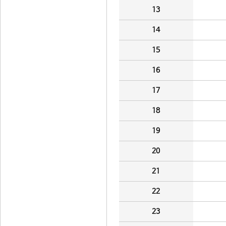
13
14
15
16
17
18
19
20
21
22
23