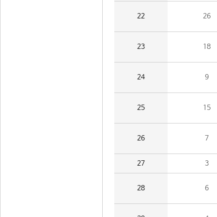
22
26
23
18
24
9
25
15
26
7
27
3
28
6