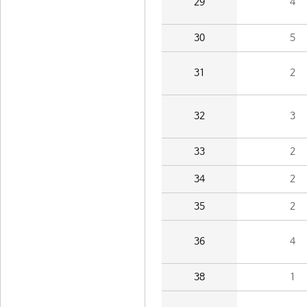
29
4
30
5
31
2
32
3
33
2
34
2
35
2
36
4
38
1