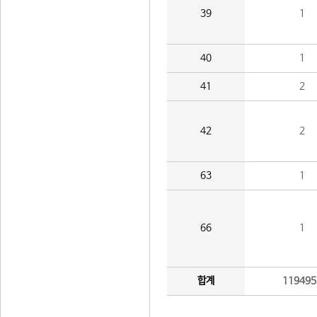
39
1
40
1
41
2
42
2
63
1
66
1
합계
119495