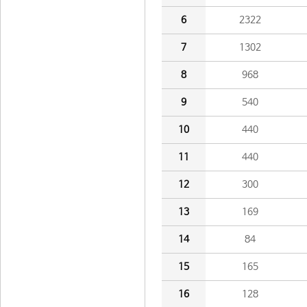
6
2322
7
1302
8
968
9
540
10
440
11
440
12
300
13
169
14
84
15
165
16
128