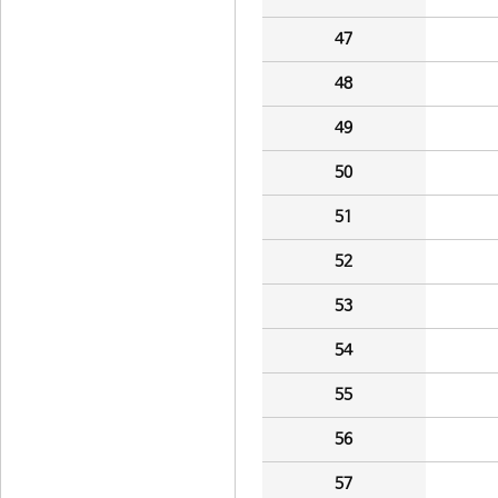
47
48
49
50
51
52
53
54
55
56
57