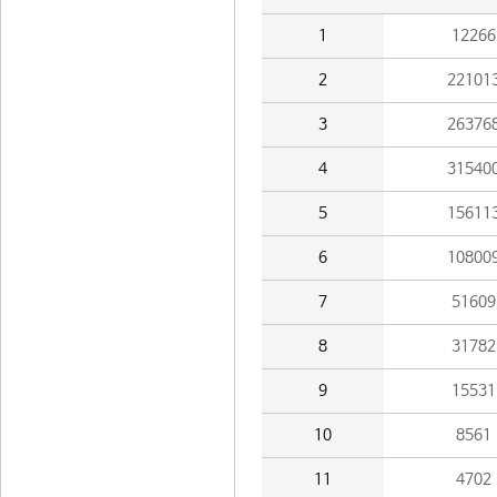
1
12266
2
22101
3
26376
4
31540
5
15611
6
10800
7
51609
8
31782
9
15531
10
8561
11
4702