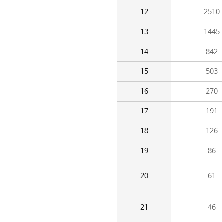
12
2510
13
1445
14
842
15
503
16
270
17
191
18
126
19
86
20
61
21
46