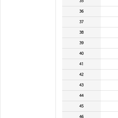
35
36
37
38
39
40
41
42
43
44
45
46