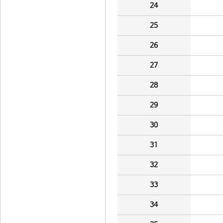
24
25
26
27
28
29
30
31
32
33
34