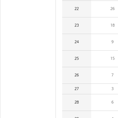
22
26
23
18
24
9
25
15
26
7
27
3
28
6