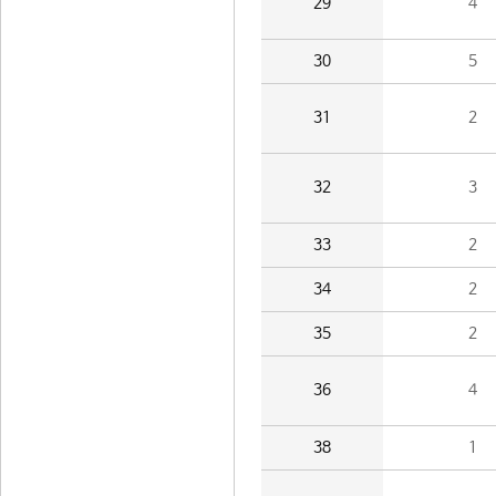
29
4
30
5
31
2
32
3
33
2
34
2
35
2
36
4
38
1