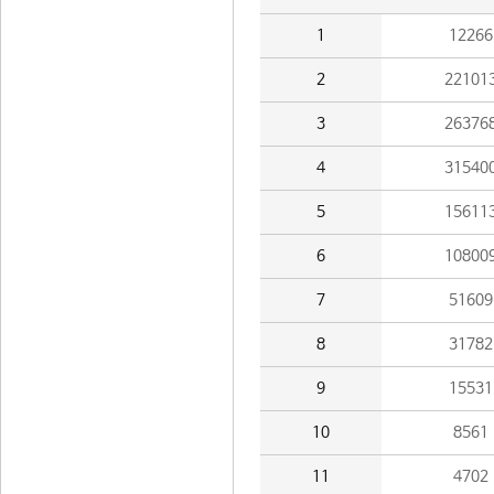
1
12266
2
22101
3
26376
4
31540
5
15611
6
10800
7
51609
8
31782
9
15531
10
8561
11
4702