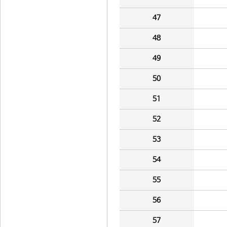
47
48
49
50
51
52
53
54
55
56
57