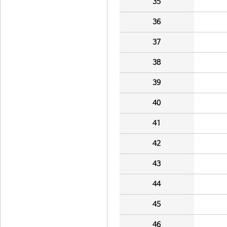
35
36
37
38
39
40
41
42
43
44
45
46