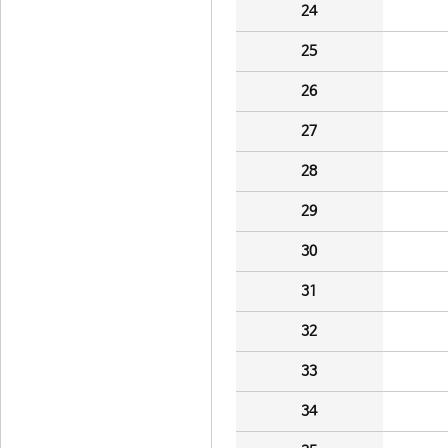
24
25
26
27
28
29
30
31
32
33
34