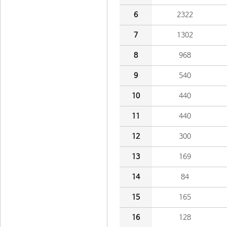
6
2322
7
1302
8
968
9
540
10
440
11
440
12
300
13
169
14
84
15
165
16
128