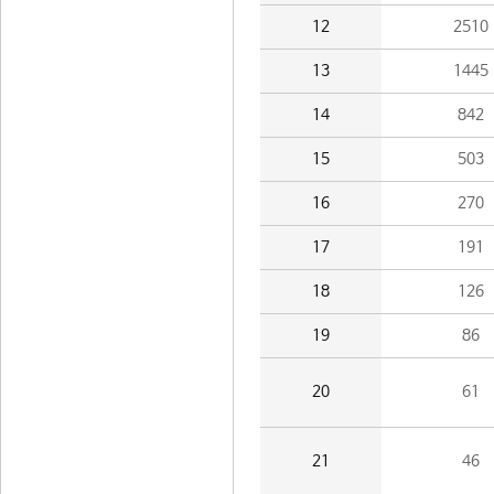
12
2510
13
1445
14
842
15
503
16
270
17
191
18
126
19
86
20
61
21
46