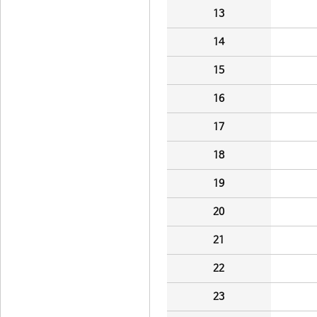
13
14
15
16
17
18
19
20
21
22
23