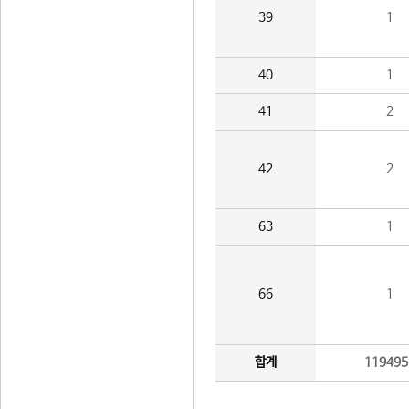
39
1
40
1
41
2
42
2
63
1
66
1
합계
119495