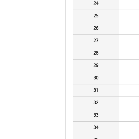
24
25
26
27
28
29
30
31
32
33
34