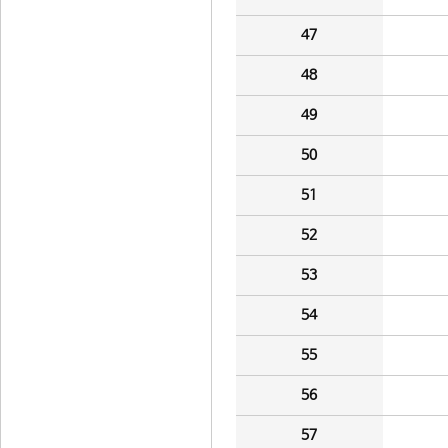
47
48
49
50
51
52
53
54
55
56
57