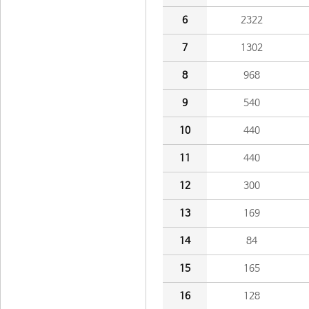
6
2322
7
1302
8
968
9
540
10
440
11
440
12
300
13
169
14
84
15
165
16
128