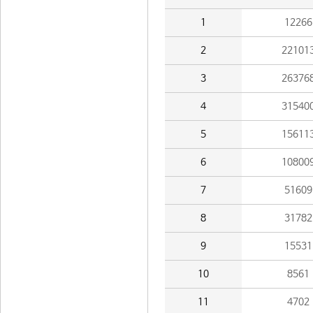
1
12266
2
22101
3
26376
4
31540
5
15611
6
10800
7
51609
8
31782
9
15531
10
8561
11
4702