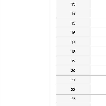
13
14
15
16
17
18
19
20
21
22
23