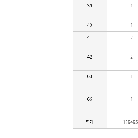
39
1
40
1
41
2
42
2
63
1
66
1
합계
119495