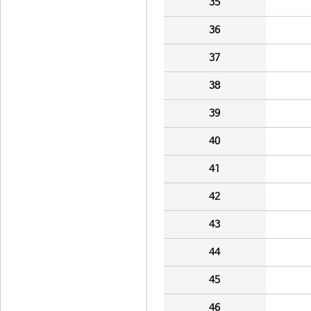
35
36
37
38
39
40
41
42
43
44
45
46