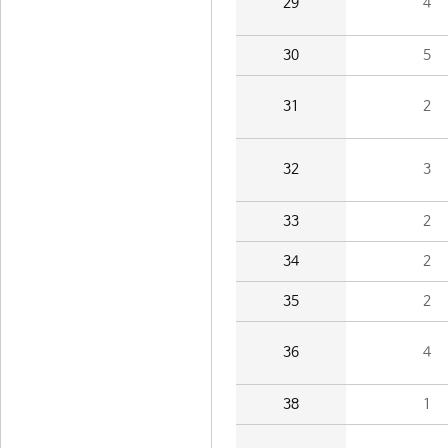
29
4
30
5
31
2
32
3
33
2
34
2
35
2
36
4
38
1