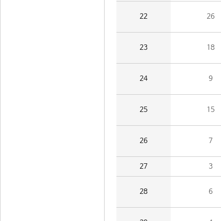
22
26
23
18
24
9
25
15
26
7
27
3
28
6