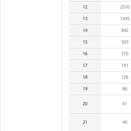
12
2510
13
1445
14
842
15
503
16
270
17
191
18
126
19
86
20
61
21
46