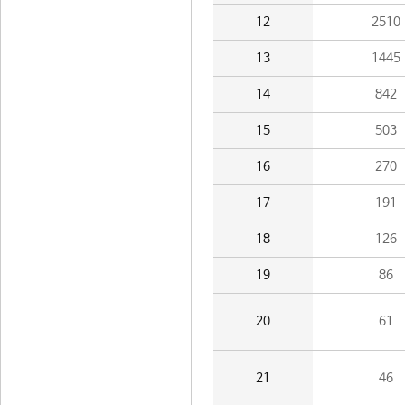
12
2510
13
1445
14
842
15
503
16
270
17
191
18
126
19
86
20
61
21
46