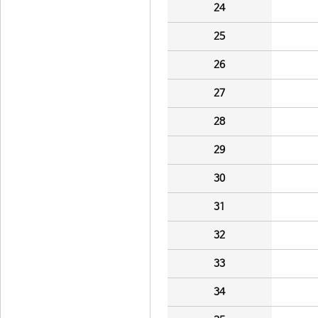
24
25
26
27
28
29
30
31
32
33
34