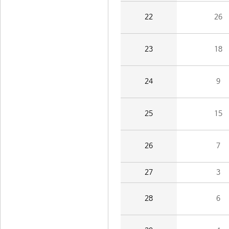
22
26
23
18
24
9
25
15
26
7
27
3
28
6