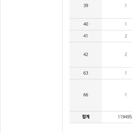
39
1
40
1
41
2
42
2
63
1
66
1
합계
119495