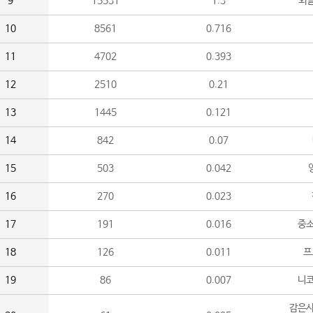
9
15531
1.3
외
10
8561
0.716
11
4702
0.393
12
2510
0.21
13
1445
0.121
14
842
0.07
15
503
0.042
16
270
0.023
17
191
0.016
중소
18
126
0.011
프
19
86
0.007
니
감은사