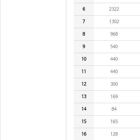
6
2322
7
1302
8
968
9
540
10
440
11
440
12
300
13
169
14
84
15
165
16
128