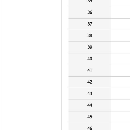
35
36
37
38
39
40
41
42
43
44
45
46