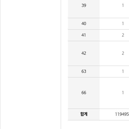
39
1
40
1
41
2
42
2
63
1
66
1
합계
119495