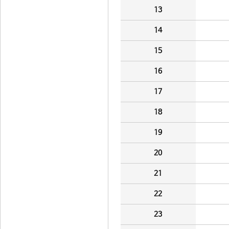
13
14
15
16
17
18
19
20
21
22
23