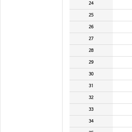
24
25
26
27
28
29
30
31
32
33
34