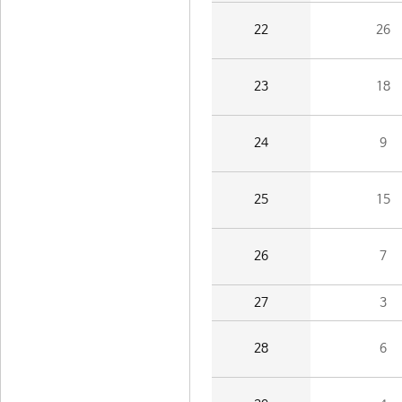
22
26
23
18
24
9
25
15
26
7
27
3
28
6