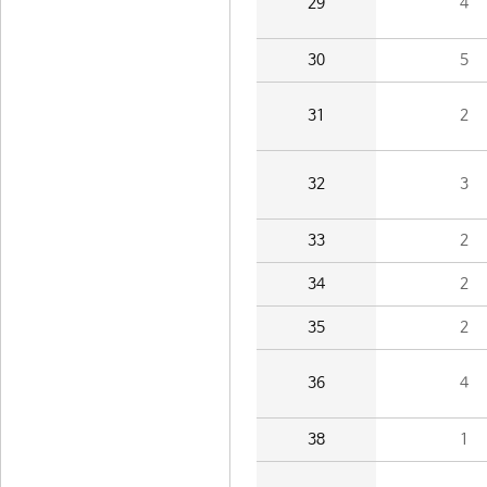
29
4
30
5
31
2
32
3
33
2
34
2
35
2
36
4
38
1