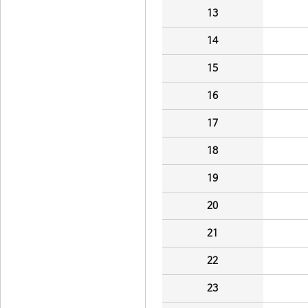
13
14
15
16
17
18
19
20
21
22
23