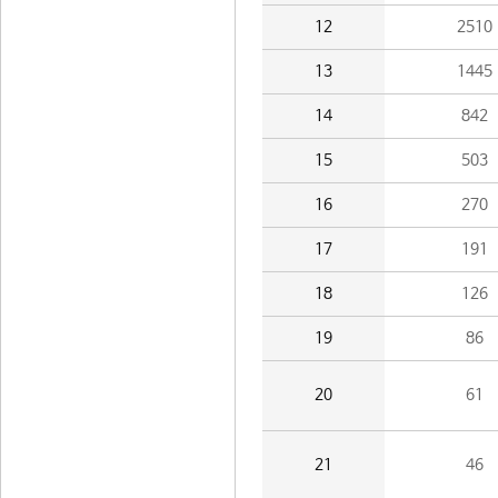
12
2510
13
1445
14
842
15
503
16
270
17
191
18
126
19
86
20
61
21
46