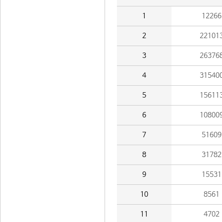
1
12266
2
22101
3
26376
4
31540
5
15611
6
10800
7
51609
8
31782
9
15531
10
8561
11
4702