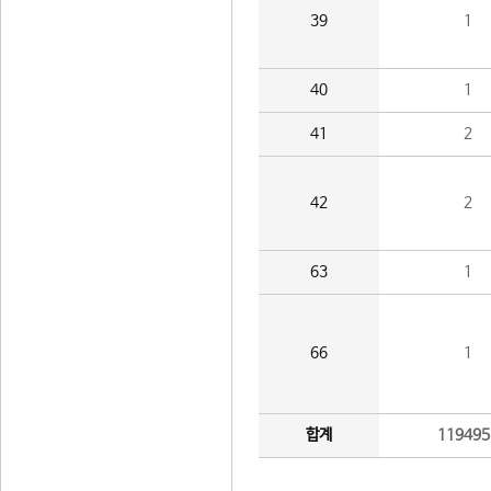
39
1
40
1
41
2
42
2
63
1
66
1
합계
119495