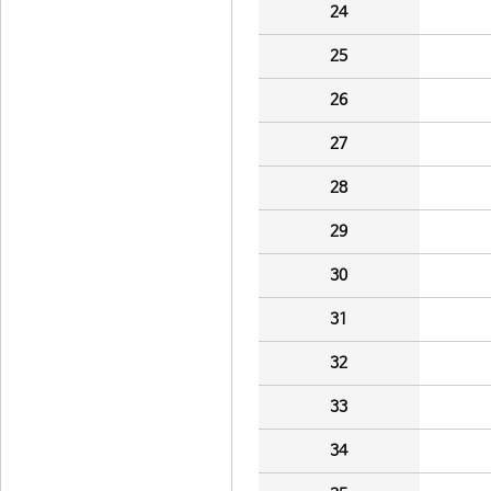
24
25
26
27
28
29
30
31
32
33
34