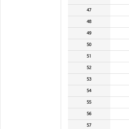
47
48
49
50
51
52
53
54
55
56
57