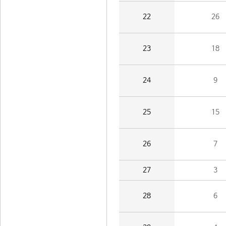
22
26
23
18
24
9
25
15
26
7
27
3
28
6