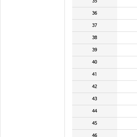
35
36
37
38
39
40
41
42
43
44
45
46