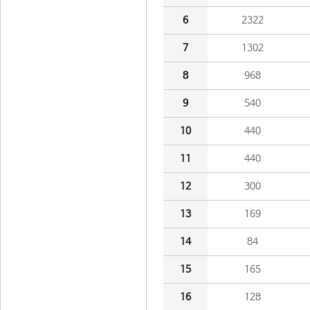
6
2322
7
1302
8
968
9
540
10
440
11
440
12
300
13
169
14
84
15
165
16
128