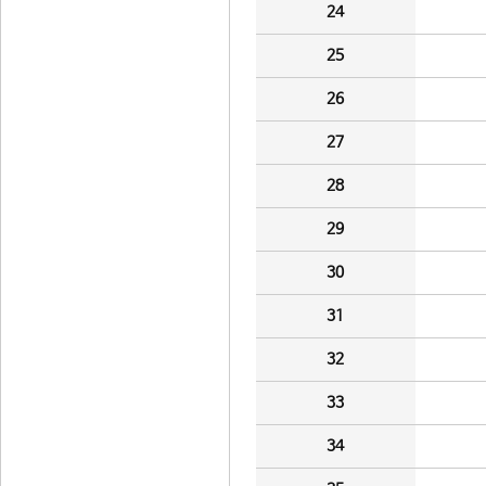
24
25
26
27
28
29
30
31
32
33
34