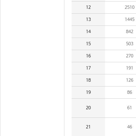
12
2510
13
1445
14
842
15
503
16
270
17
191
18
126
19
86
20
61
21
46