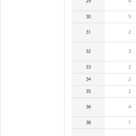
29
4
30
5
31
2
32
3
33
2
34
2
35
2
36
4
38
1