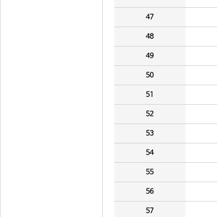
47
48
49
50
51
52
53
54
55
56
57