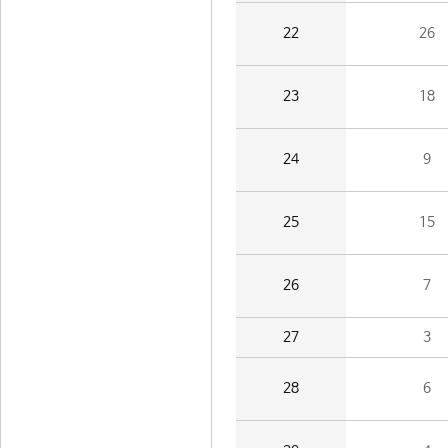
22
26
23
18
24
9
25
15
26
7
27
3
28
6