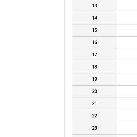
13
14
15
16
17
18
19
20
21
22
23