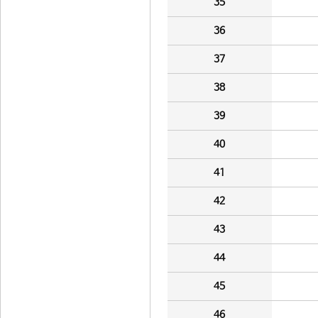
35
36
37
38
39
40
41
42
43
44
45
46