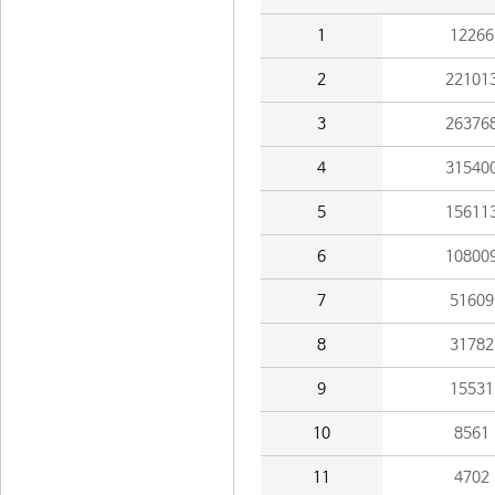
1
12266
2
22101
3
26376
4
31540
5
15611
6
10800
7
51609
8
31782
9
15531
10
8561
11
4702