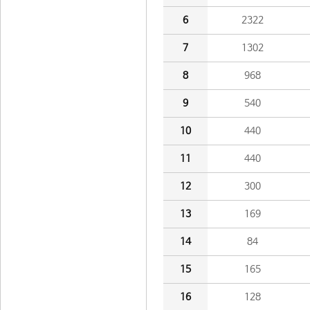
6
2322
7
1302
8
968
9
540
10
440
11
440
12
300
13
169
14
84
15
165
16
128