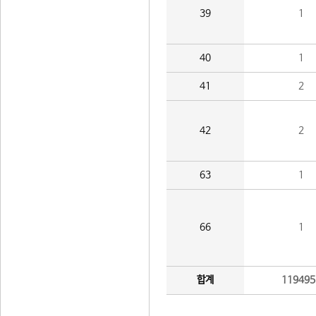
39
1
40
1
41
2
42
2
63
1
66
1
합계
119495