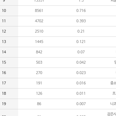
9
15531
1.3
외
10
8561
0.716
11
4702
0.393
12
2510
0.21
13
1445
0.121
14
842
0.07
15
503
0.042
16
270
0.023
17
191
0.016
중소
18
126
0.011
프
19
86
0.007
니
감은사