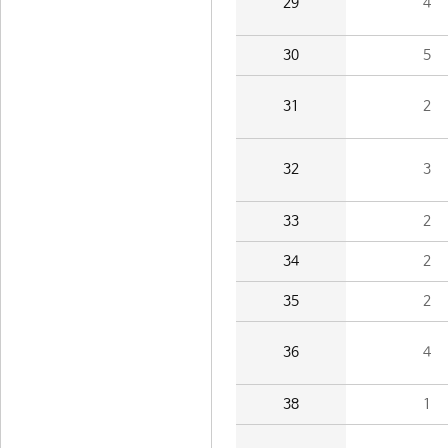
29
4
30
5
31
2
32
3
33
2
34
2
35
2
36
4
38
1