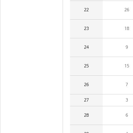
22
26
23
18
24
9
25
15
26
7
27
3
28
6