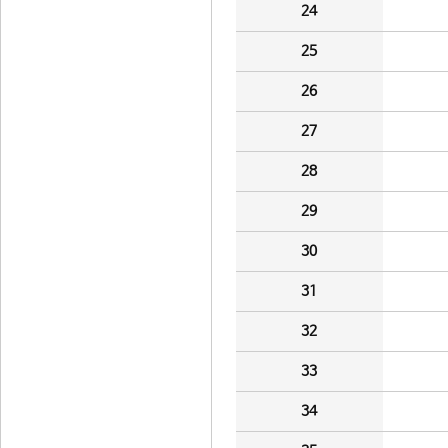
24
25
26
27
28
29
30
31
32
33
34