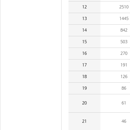
12
2510
13
1445
14
842
15
503
16
270
17
191
18
126
19
86
20
61
21
46