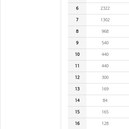
6
2322
7
1302
8
968
9
540
10
440
11
440
12
300
13
169
14
84
15
165
16
128