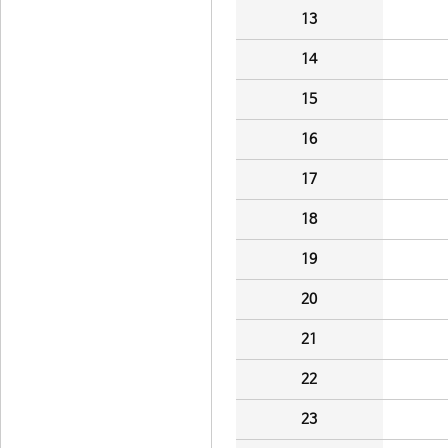
13
14
15
16
17
18
19
20
21
22
23