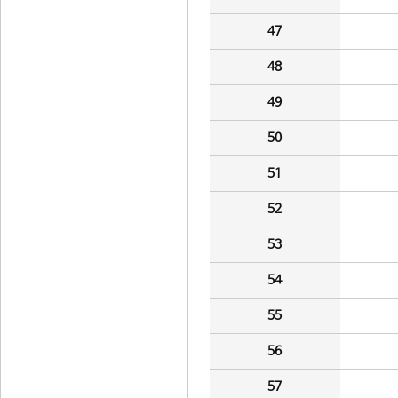
47
48
49
50
51
52
53
54
55
56
57