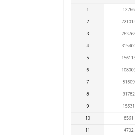
1
12266
2
22101
3
26376
4
31540
5
15611
6
10800
7
51609
8
31782
9
15531
10
8561
11
4702