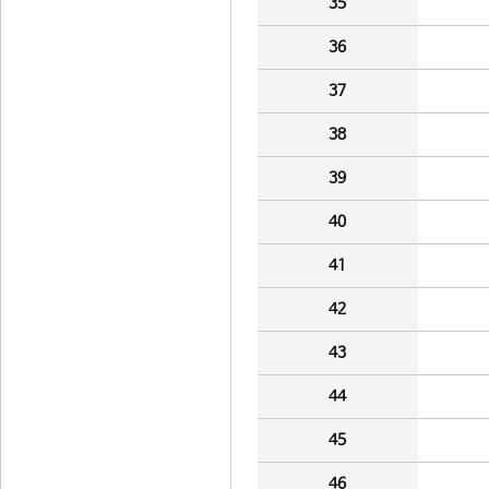
35
36
37
38
39
40
41
42
43
44
45
46