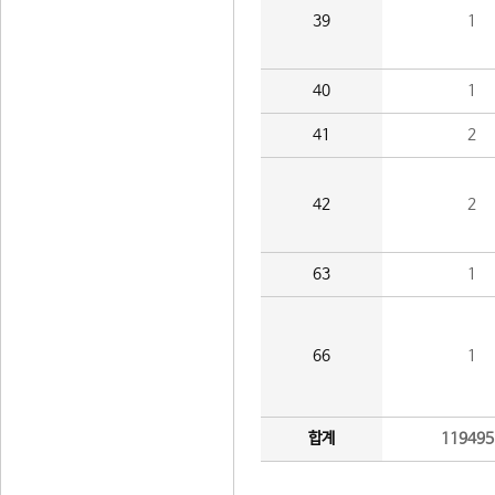
39
1
40
1
41
2
42
2
63
1
66
1
합계
119495