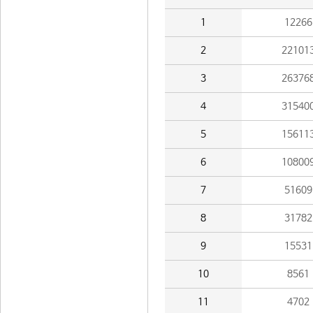
1
12266
2
22101
3
26376
4
31540
5
15611
6
10800
7
51609
8
31782
9
15531
10
8561
11
4702