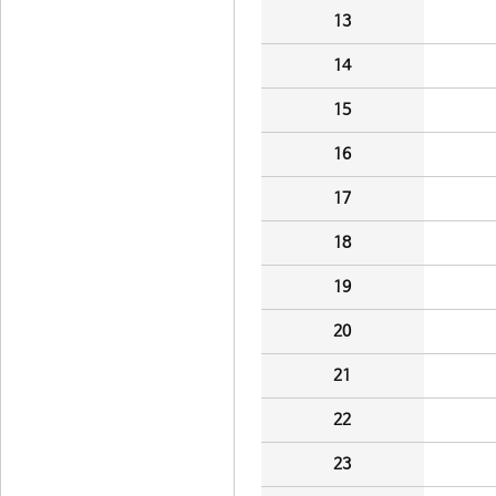
13
14
15
16
17
18
19
20
21
22
23