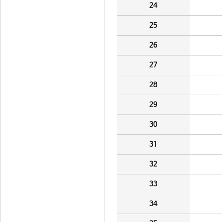
24
25
26
27
28
29
30
31
32
33
34