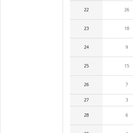
22
26
23
18
24
9
25
15
26
7
27
3
28
6