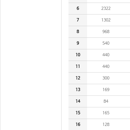
6
2322
7
1302
8
968
9
540
10
440
11
440
12
300
13
169
14
84
15
165
16
128