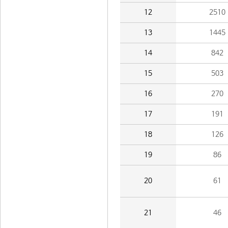
12
2510
13
1445
14
842
15
503
16
270
17
191
18
126
19
86
20
61
21
46