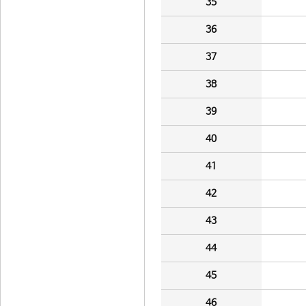
35
36
37
38
39
40
41
42
43
44
45
46