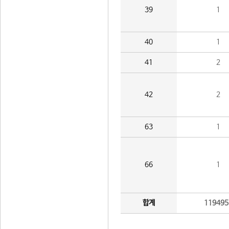
39
1
40
1
41
2
42
2
63
1
66
1
합계
119495