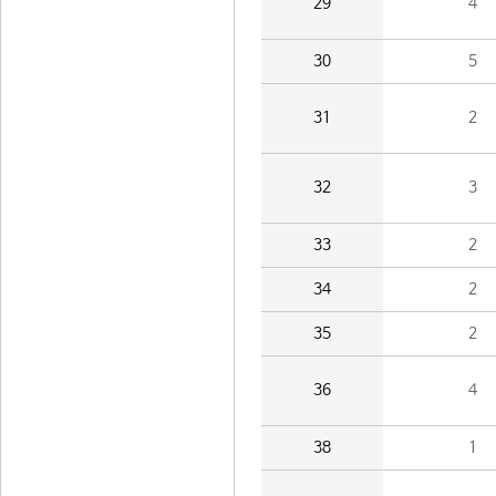
29
4
30
5
31
2
32
3
33
2
34
2
35
2
36
4
38
1