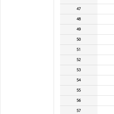
47
48
49
50
51
52
53
54
55
56
57